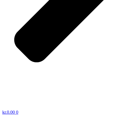
kr.
0.00
0