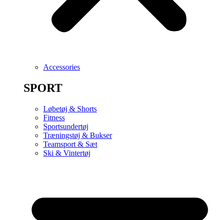
Accessories
SPORT
Løbetøj & Shorts
Fitness
Sportsundertøj
Træningstøj & Bukser
Teamsport & Sæt
Ski & Vintertøj