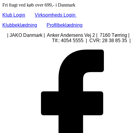
Fri fragt ved køb over 699,- i Danmark
Klub Login
Virksomheds Login
Klubbeklædning
Profilbeklædning
| JAKO Danmark | Anker Andersens Vej 2 | 7160 Tørring |
Tlf.: 4054 5555 | CVR: 28 38 85 35 |