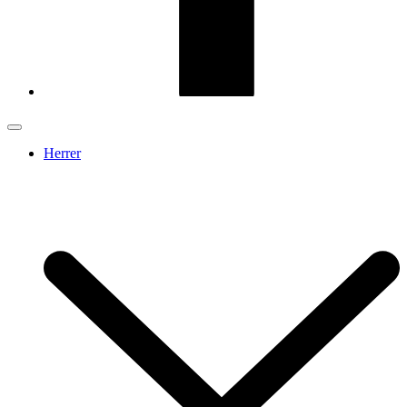
Herrer