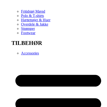
Fritidstøj Mænd
Polo & T-shirts
Hættetrøjer & Huer
Overdele & Jakke
Strømper
Footwear
TILBEHØR
Accessories