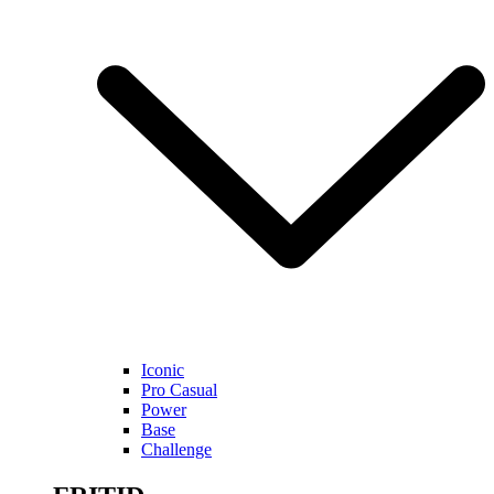
Iconic
Pro Casual
Power
Base
Challenge