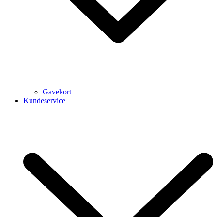
Gavekort
Kundeservice