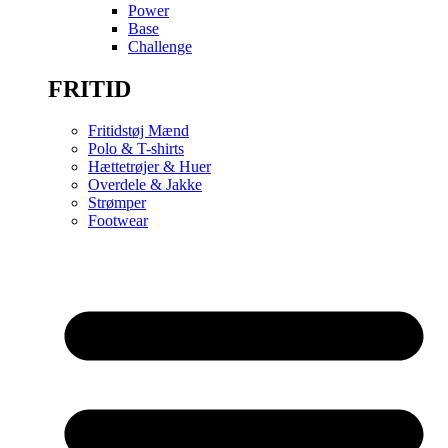
Power
Base
Challenge
FRITID
Fritidstøj Mænd
Polo & T-shirts
Hættetrøjer & Huer
Overdele & Jakke
Strømper
Footwear