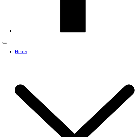
Herrer