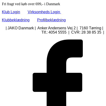
Fri fragt ved køb over 699,- i Danmark
Klub Login
Virksomheds Login
Klubbeklædning
Profilbeklædning
| JAKO Danmark | Anker Andersens Vej 2 | 7160 Tørring |
Tlf.: 4054 5555 | CVR: 28 38 85 35 |