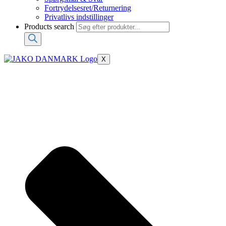
Fortrydelsesret/Returnering
Privatlivs indstillinger
Products search
X