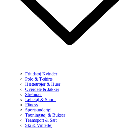
Fritidstøj Kvinder
Polo & T-shirts
Hættetrøjer & Huer
Overdele & Jakker
Strømper
Løbetøj & Shorts
Fitness
Sportsundertøj
Træningstøj & Bukser
Teamsport & Sæt
Ski & Vintertøj