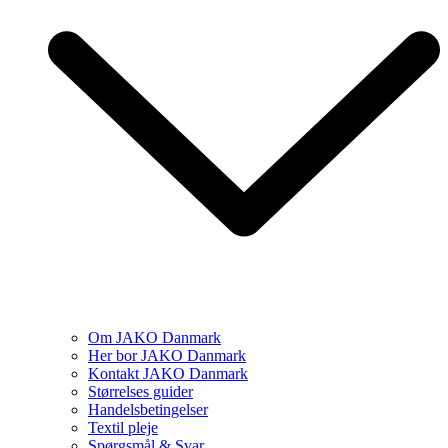
Om JAKO Danmark
Her bor JAKO Danmark
Kontakt JAKO Danmark
Størrelses guider
Handelsbetingelser
Textil pleje
Spørgsmål & Svar