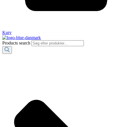
Kurv
Products search