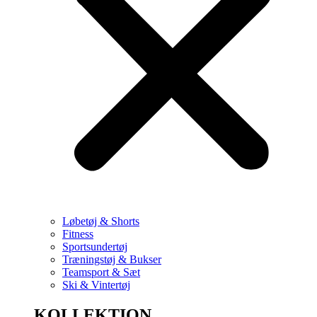
Løbetøj & Shorts
Fitness
Sportsundertøj
Træningstøj & Bukser
Teamsport & Sæt
Ski & Vintertøj
KOLLEKTION