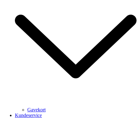
Gavekort
Kundeservice