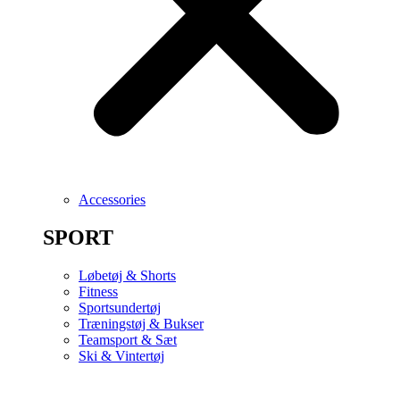
Accessories
SPORT
Løbetøj & Shorts
Fitness
Sportsundertøj
Træningstøj & Bukser
Teamsport & Sæt
Ski & Vintertøj