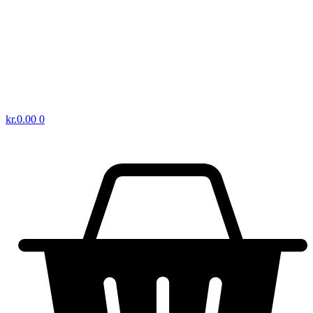
kr.
0.00
0