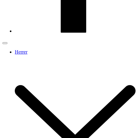
Herrer