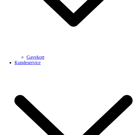
Gavekort
Kundeservice