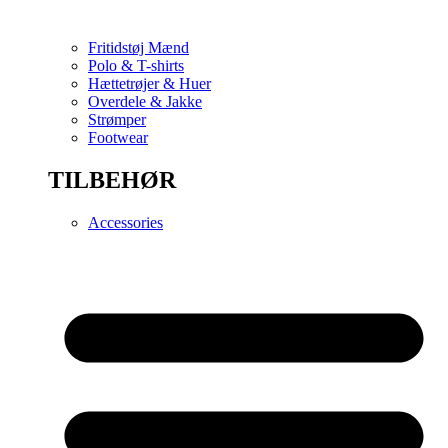
Fritidstøj Mænd
Polo & T-shirts
Hættetrøjer & Huer
Overdele & Jakke
Strømper
Footwear
TILBEHØR
Accessories