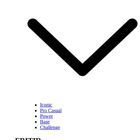
Iconic
Pro Casual
Power
Base
Challenge