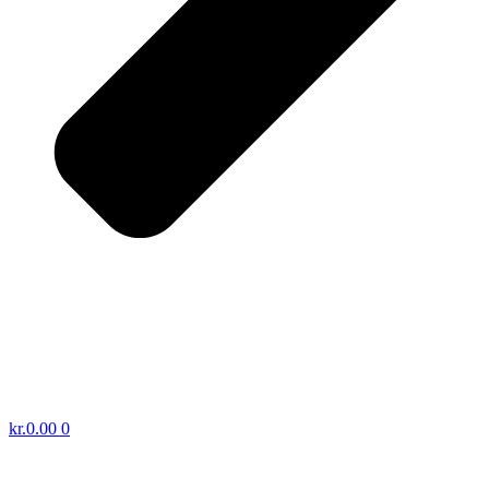
kr.
0.00
0