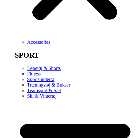
Accessories
SPORT
Løbetøj & Shorts
Fitness
Sportsundertøj
Træningstøj & Bukser
Teamsport & Sæt
Ski & Vintertøj