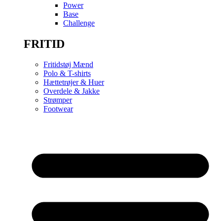
Power
Base
Challenge
FRITID
Fritidstøj Mænd
Polo & T-shirts
Hættetrøjer & Huer
Overdele & Jakke
Strømper
Footwear