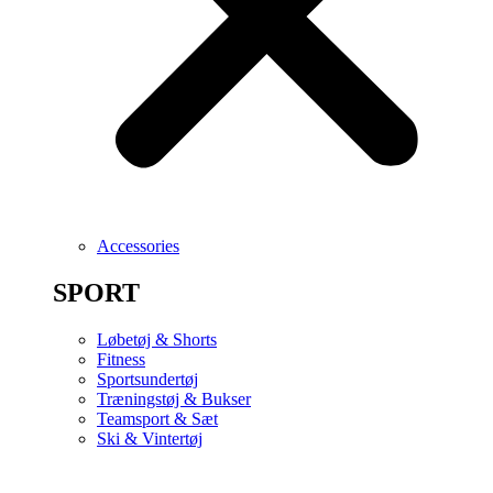
Accessories
SPORT
Løbetøj & Shorts
Fitness
Sportsundertøj
Træningstøj & Bukser
Teamsport & Sæt
Ski & Vintertøj