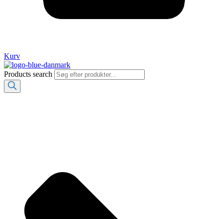
Kurv
Products search