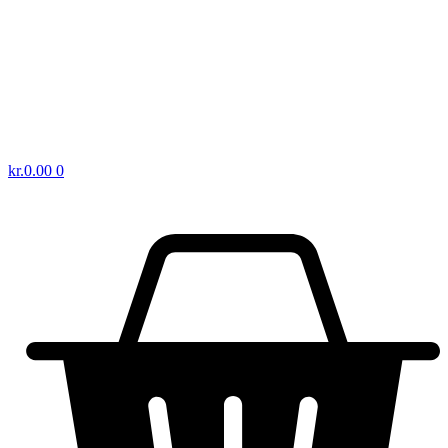
kr.
0.00
0