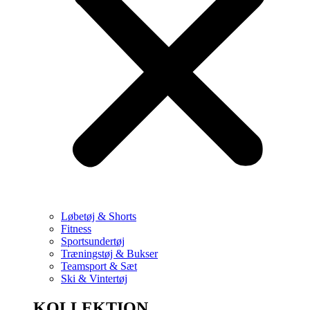
Løbetøj & Shorts
Fitness
Sportsundertøj
Træningstøj & Bukser
Teamsport & Sæt
Ski & Vintertøj
KOLLEKTION