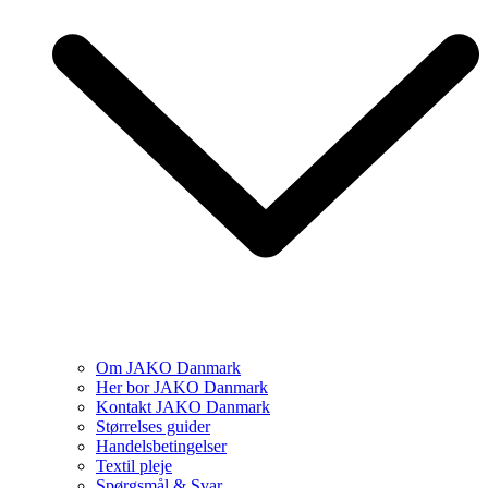
Om JAKO Danmark
Her bor JAKO Danmark
Kontakt JAKO Danmark
Størrelses guider
Handelsbetingelser
Textil pleje
Spørgsmål & Svar