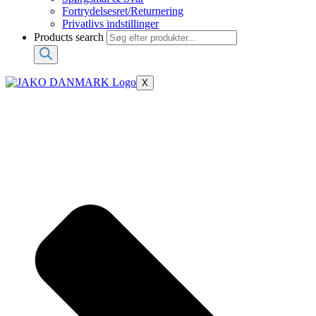
Fortrydelsesret/Returnering
Privatlivs indstillinger
Products search
X