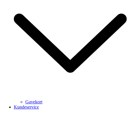
Gavekort
Kundeservice