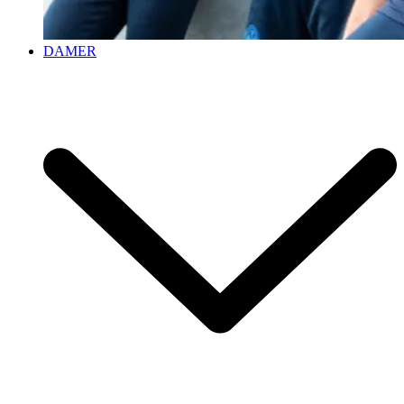
DAMER