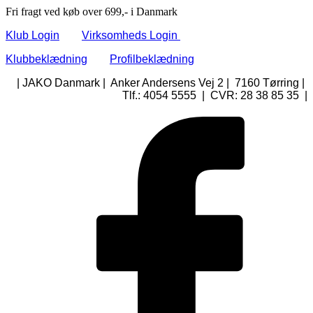
Fri fragt ved køb over 699,- i Danmark
Klub Login
Virksomheds Login
Klubbeklædning
Profilbeklædning
| JAKO Danmark | Anker Andersens Vej 2 | 7160 Tørring |
Tlf.: 4054 5555 | CVR: 28 38 85 35 |