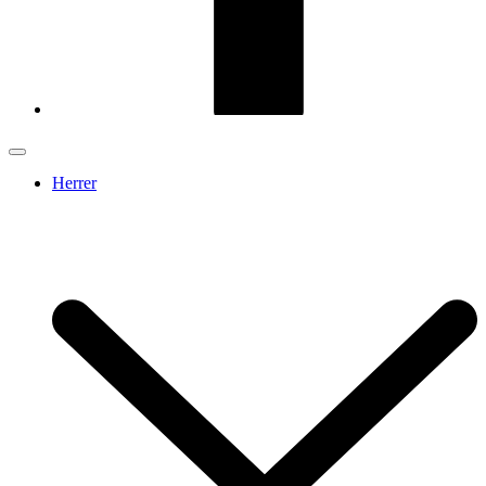
Herrer