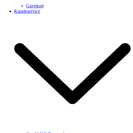
Gavekort
Kundeservice