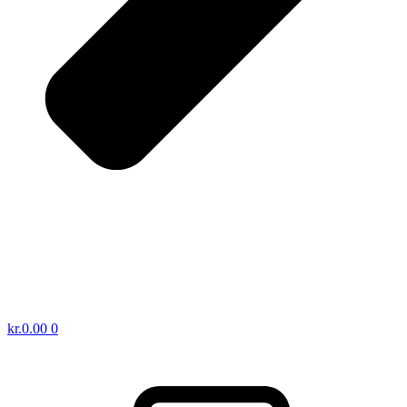
kr.
0.00
0