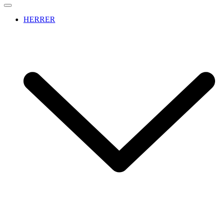
HERRER