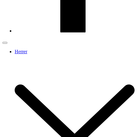
Herrer