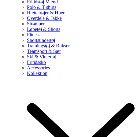
Fritidstøj Mænd
Polo & T-shirts
Hættetrøjer & Huer
Overdele & Jakke
Strømper
Løbetøj & Shorts
Fitness
Sportsundertøj
Træningstøj & Bukser
Teamsport & Sæt
Ski & Vintertøj
Fritidssko
Accessories
Kollektion