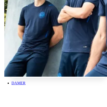
DAMER