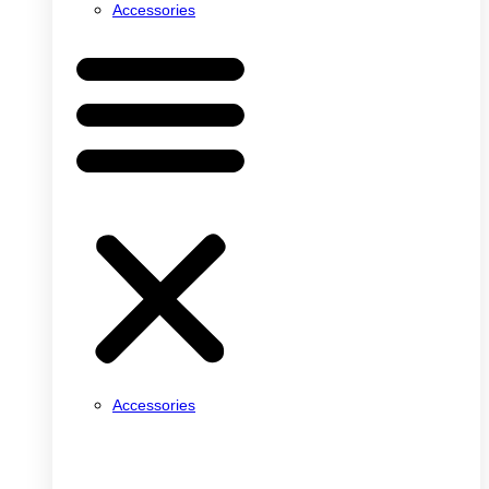
Accessories
Accessories