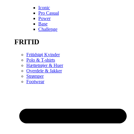
Iconic
Pro Casual
Power
Base
Challenge
FRITID
Fritidstøj Kvinder
Polo & T-shirts
Hættetrøjer & Huer
Overdele & Jakker
Strømper
Footwear