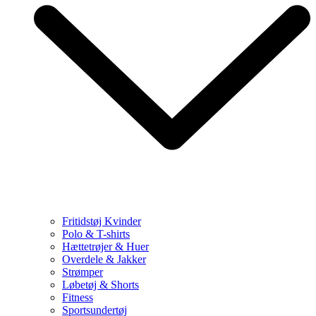
Fritidstøj Kvinder
Polo & T-shirts
Hættetrøjer & Huer
Overdele & Jakker
Strømper
Løbetøj & Shorts
Fitness
Sportsundertøj