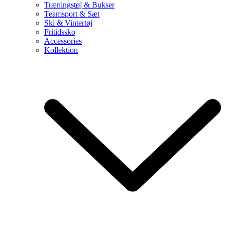
Træningstøj & Bukser
Teamsport & Sæt
Ski & Vintertøj
Fritidssko
Accessories
Kollektion