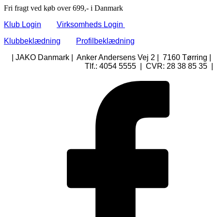
Fri fragt ved køb over 699,- i Danmark
Klub Login
Virksomheds Login
Klubbeklædning
Profilbeklædning
| JAKO Danmark | Anker Andersens Vej 2 | 7160 Tørring |
Tlf.: 4054 5555 | CVR: 28 38 85 35 |