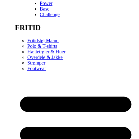
Power
Base
Challenge
FRITID
Fritidstøj Mænd
Polo & T-shirts
Hættetrøjer & Huer
Overdele & Jakke
Strømper
Footwear