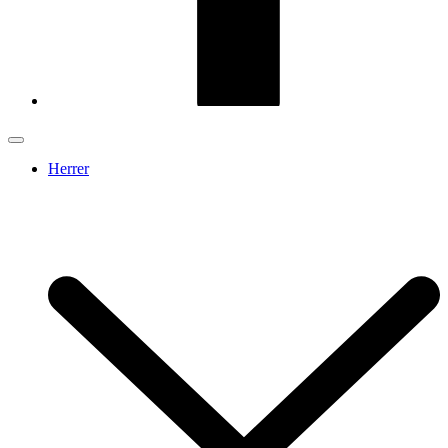
Herrer