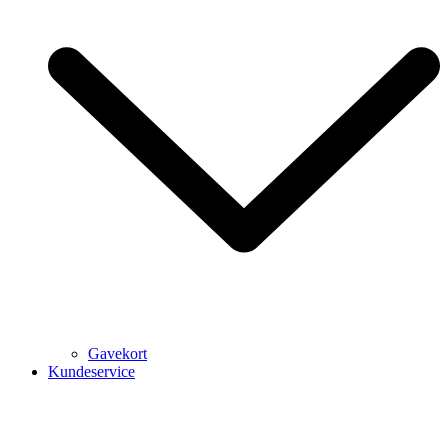
Gavekort
Kundeservice