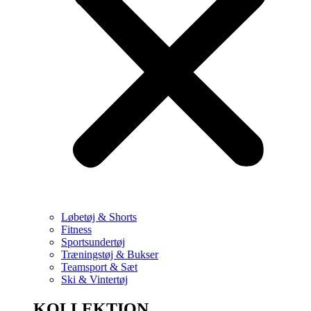
Løbetøj & Shorts
Fitness
Sportsundertøj
Træningstøj & Bukser
Teamsport & Sæt
Ski & Vintertøj
KOLLEKTION