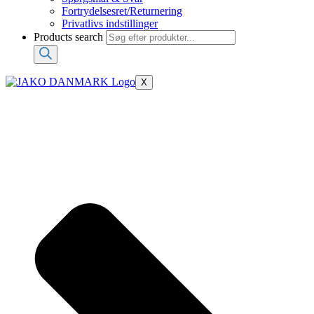
Fortrydelsesret/Returnering
Privatlivs indstillinger
Products search
X