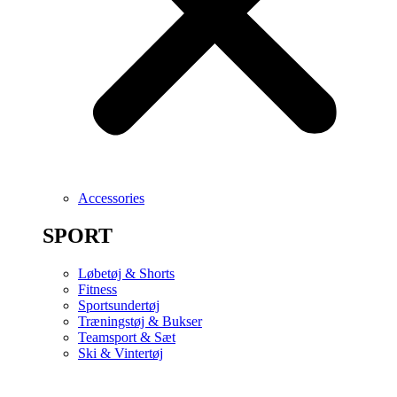
Accessories
SPORT
Løbetøj & Shorts
Fitness
Sportsundertøj
Træningstøj & Bukser
Teamsport & Sæt
Ski & Vintertøj