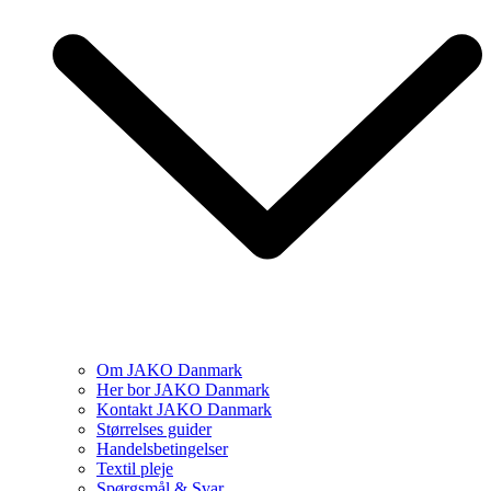
Om JAKO Danmark
Her bor JAKO Danmark
Kontakt JAKO Danmark
Størrelses guider
Handelsbetingelser
Textil pleje
Spørgsmål & Svar