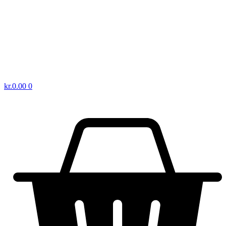
kr.
0.00
0