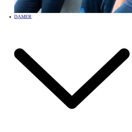
DAMER