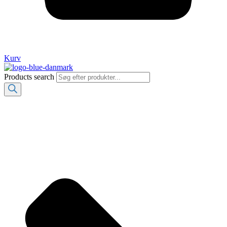
Kurv
Products search