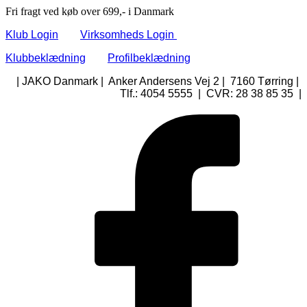
Fri fragt ved køb over 699,- i Danmark
Klub Login
Virksomheds Login
Klubbeklædning
Profilbeklædning
| JAKO Danmark | Anker Andersens Vej 2 | 7160 Tørring |
Tlf.: 4054 5555 | CVR: 28 38 85 35 |