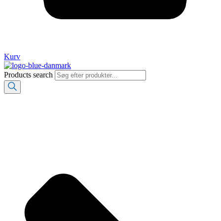
Kurv
Products search