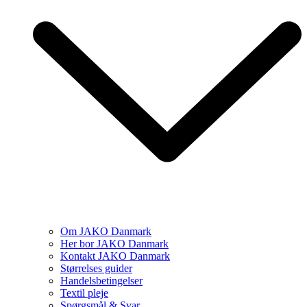
Om JAKO Danmark
Her bor JAKO Danmark
Kontakt JAKO Danmark
Størrelses guider
Handelsbetingelser
Textil pleje
Spørgsmål & Svar