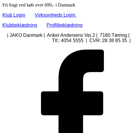
Fri fragt ved køb over 699,- i Danmark
Klub Login
Virksomheds Login
Klubbeklædning
Profilbeklædning
| JAKO Danmark | Anker Andersens Vej 2 | 7160 Tørring |
Tlf.: 4054 5555 | CVR: 28 38 85 35 |