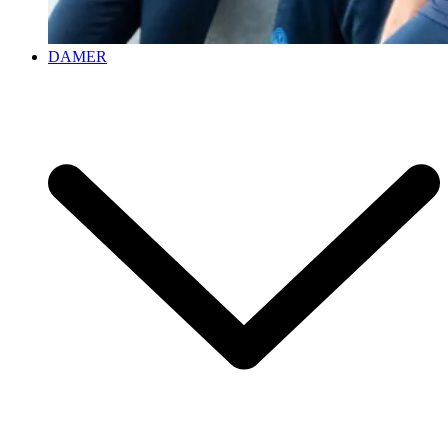
DAMER