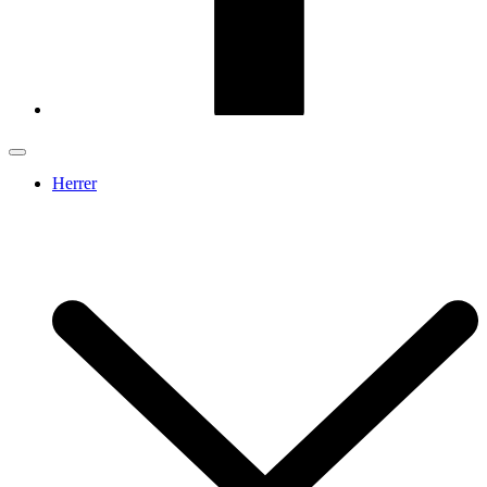
Herrer