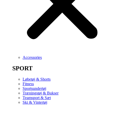
Accessories
SPORT
Løbetøj & Shorts
Fitness
Sportsundertøj
Træningstøj & Bukser
Teamsport & Sæt
Ski & Vintertøj