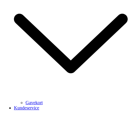
Gavekort
Kundeservice