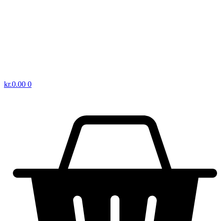
kr.
0.00
0