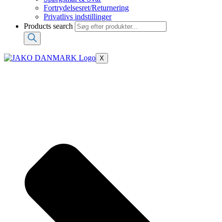
Fortrydelsesret/Returnering
Privatlivs indstillinger
Products search
X