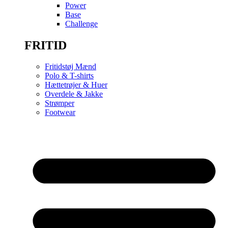
Power
Base
Challenge
FRITID
Fritidstøj Mænd
Polo & T-shirts
Hættetrøjer & Huer
Overdele & Jakke
Strømper
Footwear