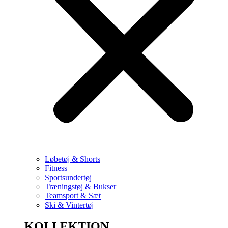
Løbetøj & Shorts
Fitness
Sportsundertøj
Træningstøj & Bukser
Teamsport & Sæt
Ski & Vintertøj
KOLLEKTION