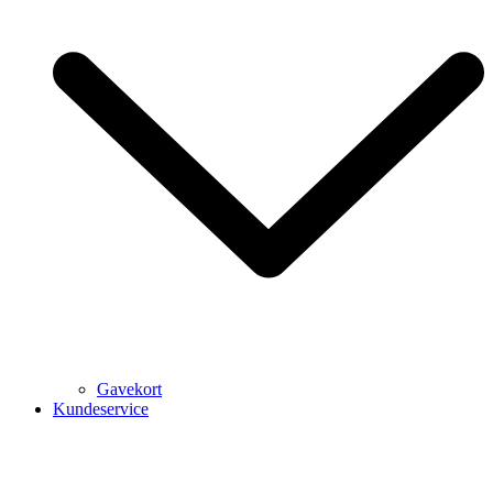
Gavekort
Kundeservice