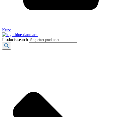
Kurv
Products search