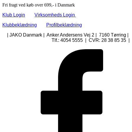
Fri fragt ved køb over 699,- i Danmark
Klub Login
Virksomheds Login
Klubbeklædning
Profilbeklædning
| JAKO Danmark | Anker Andersens Vej 2 | 7160 Tørring |
Tlf.: 4054 5555 | CVR: 28 38 85 35 |