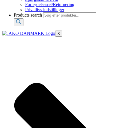
Fortrydelsesret/Returnering
Privatlivs indstillinger
Products search
X