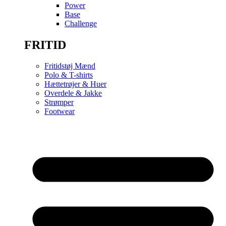
Power
Base
Challenge
FRITID
Fritidstøj Mænd
Polo & T-shirts
Hættetrøjer & Huer
Overdele & Jakke
Strømper
Footwear