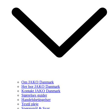
Om JAKO Danmark
Her bor JAKO Danmark
Kontakt JAKO Danmark
Størrelses guider
Handelsbetingelser
Textil pleje
Spørgsmål & Svar