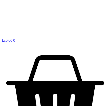
kr.
0.00
0