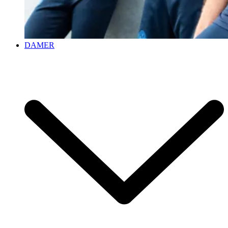
DAMER