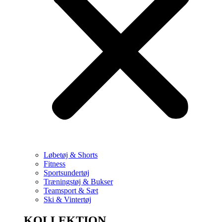
Løbetøj & Shorts
Fitness
Sportsundertøj
Træningstøj & Bukser
Teamsport & Sæt
Ski & Vintertøj
KOLLEKTION