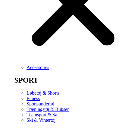
Accessories
SPORT
Løbetøj & Shorts
Fitness
Sportsundertøj
Træningstøj & Bukser
Teamsport & Sæt
Ski & Vintertøj