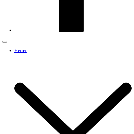
Herrer