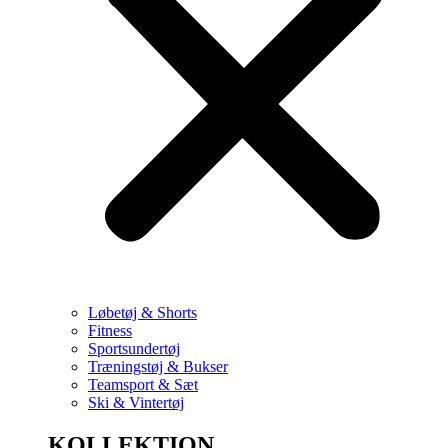
Løbetøj & Shorts
Fitness
Sportsundertøj
Træningstøj & Bukser
Teamsport & Sæt
Ski & Vintertøj
KOLLEKTION