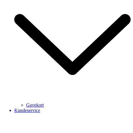
Gavekort
Kundeservice