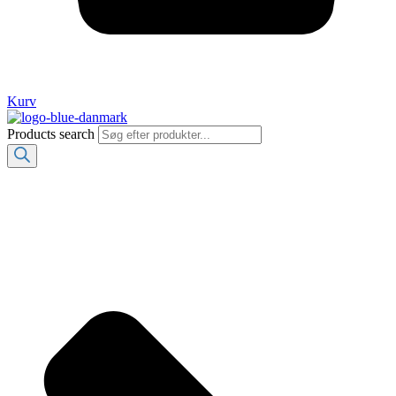
Kurv
Products search