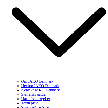
Om JAKO Danmark
Her bor JAKO Danmark
Kontakt JAKO Danmark
Størrelses guider
Handelsbetingelser
Textil pleje
Spørgsmål & Svar