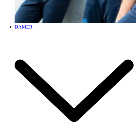
DAMER