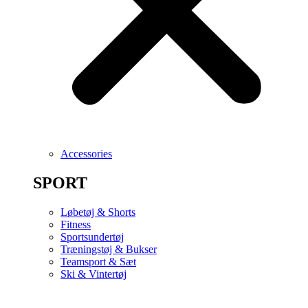
Accessories
SPORT
Løbetøj & Shorts
Fitness
Sportsundertøj
Træningstøj & Bukser
Teamsport & Sæt
Ski & Vintertøj