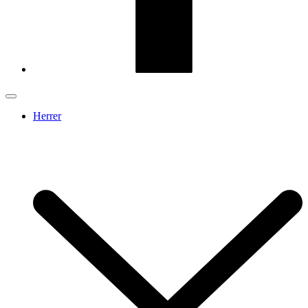
Herrer