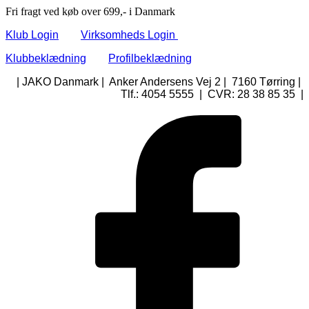
Fri fragt ved køb over 699,- i Danmark
Klub Login
Virksomheds Login
Klubbeklædning
Profilbeklædning
| JAKO Danmark | Anker Andersens Vej 2 | 7160 Tørring |
Tlf.: 4054 5555 | CVR: 28 38 85 35 |