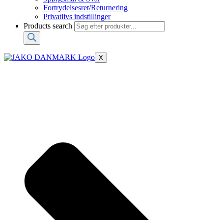
Fortrydelsesret/Returnering
Privatlivs indstillinger
Products search
X