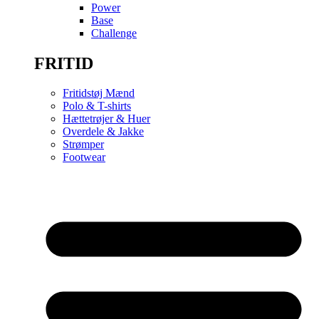
Power
Base
Challenge
FRITID
Fritidstøj Mænd
Polo & T-shirts
Hættetrøjer & Huer
Overdele & Jakke
Strømper
Footwear