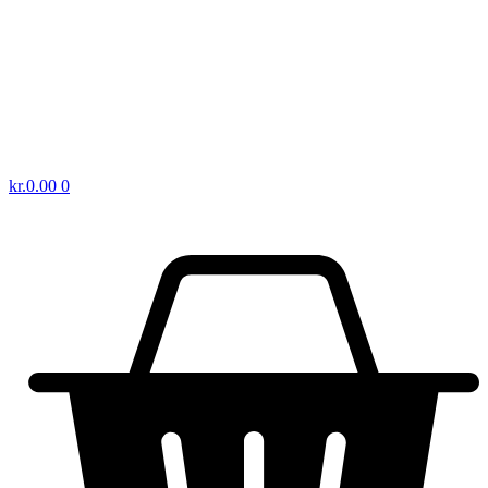
kr.
0.00
0