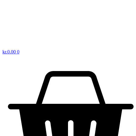
kr.
0.00
0