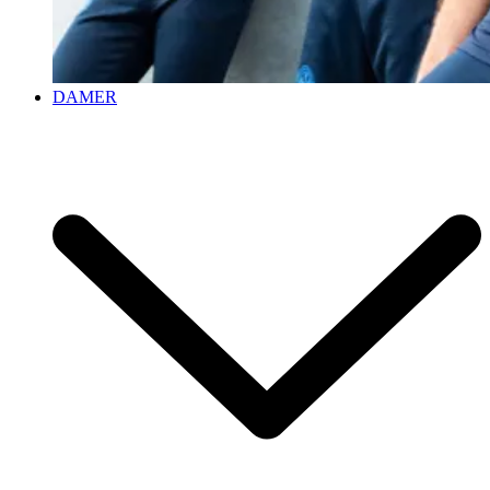
DAMER