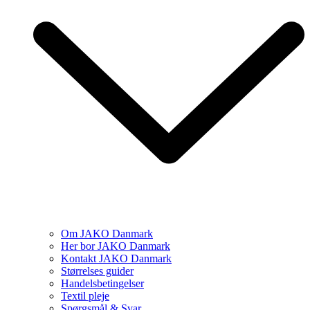
Om JAKO Danmark
Her bor JAKO Danmark
Kontakt JAKO Danmark
Størrelses guider
Handelsbetingelser
Textil pleje
Spørgsmål & Svar