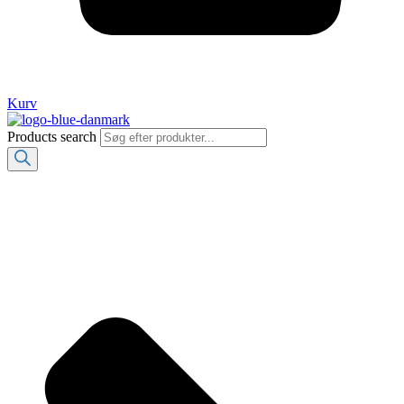
Kurv
Products search