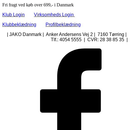
Fri fragt ved køb over 699,- i Danmark
Klub Login
Virksomheds Login
Klubbeklædning
Profilbeklædning
| JAKO Danmark | Anker Andersens Vej 2 | 7160 Tørring |
Tlf.: 4054 5555 | CVR: 28 38 85 35 |