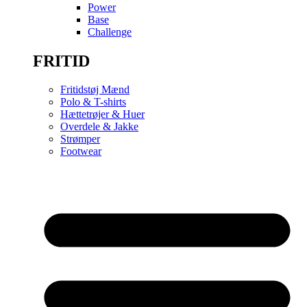
Power
Base
Challenge
FRITID
Fritidstøj Mænd
Polo & T-shirts
Hættetrøjer & Huer
Overdele & Jakke
Strømper
Footwear