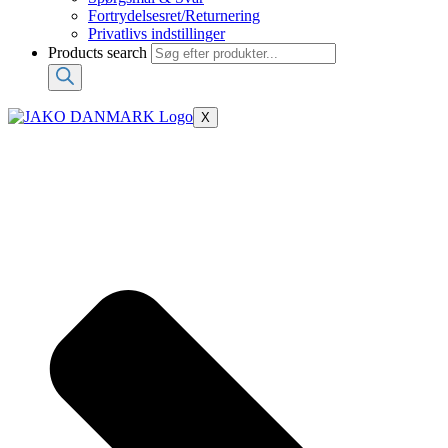
Fortrydelsesret/Returnering
Privatlivs indstillinger
Products search
X