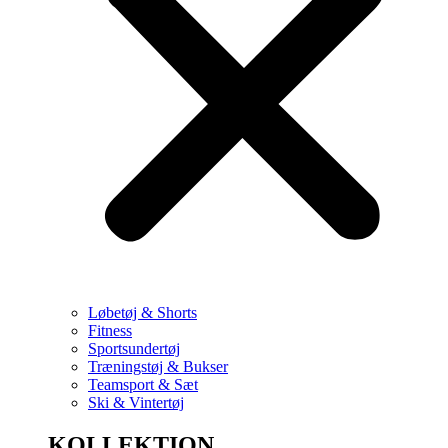
Løbetøj & Shorts
Fitness
Sportsundertøj
Træningstøj & Bukser
Teamsport & Sæt
Ski & Vintertøj
KOLLEKTION