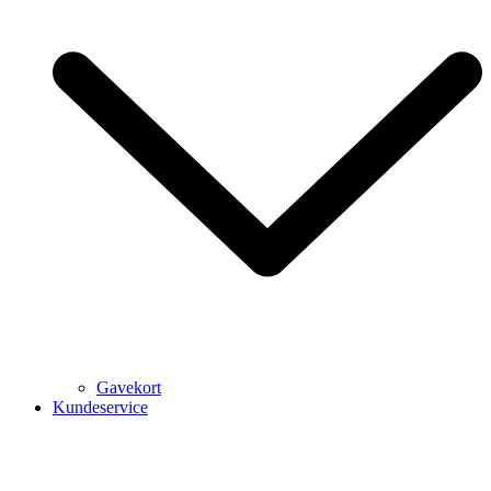
Gavekort
Kundeservice