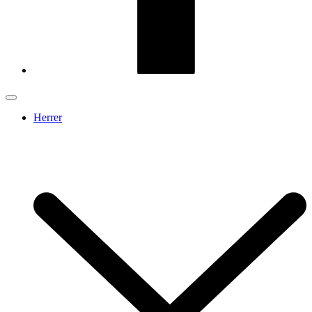
Herrer