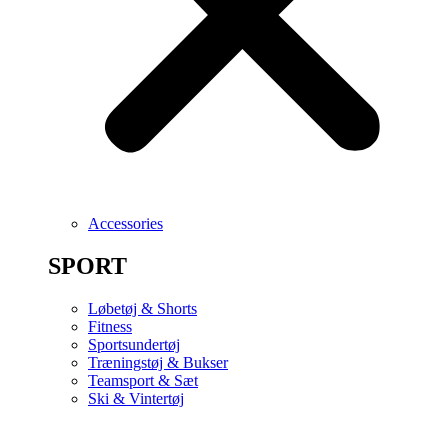
Accessories
SPORT
Løbetøj & Shorts
Fitness
Sportsundertøj
Træningstøj & Bukser
Teamsport & Sæt
Ski & Vintertøj