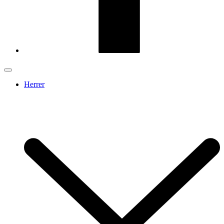
Herrer