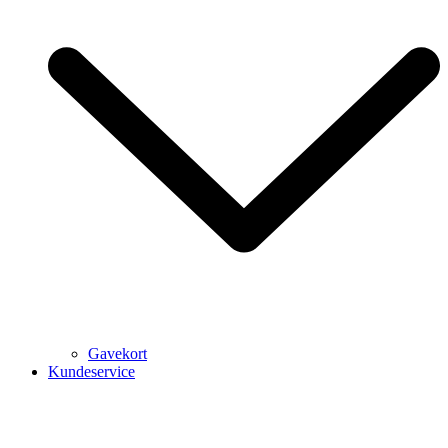
Gavekort
Kundeservice