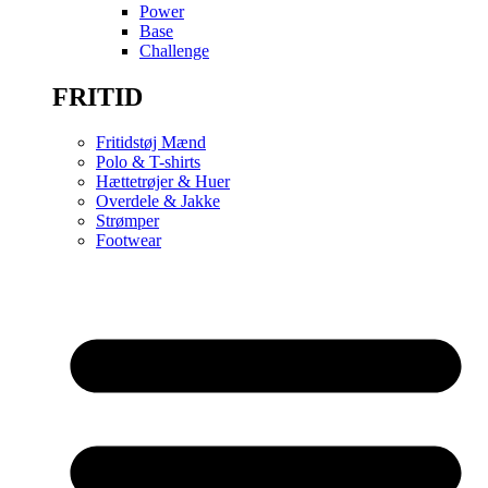
Power
Base
Challenge
FRITID
Fritidstøj Mænd
Polo & T-shirts
Hættetrøjer & Huer
Overdele & Jakke
Strømper
Footwear