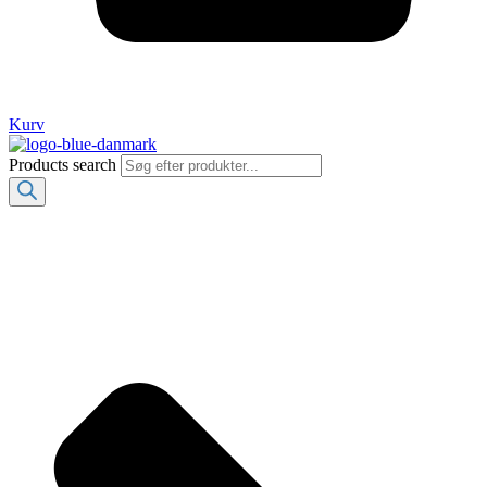
Kurv
Products search