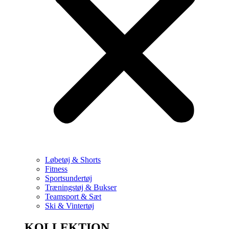
Løbetøj & Shorts
Fitness
Sportsundertøj
Træningstøj & Bukser
Teamsport & Sæt
Ski & Vintertøj
KOLLEKTION