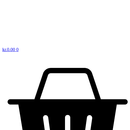
kr.
0.00
0