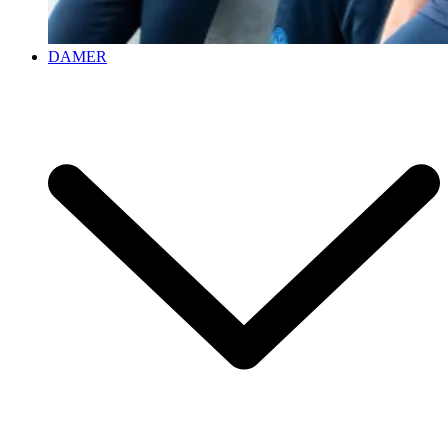
DAMER