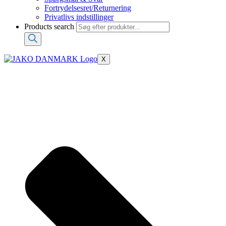
Fortrydelsesret/Returnering
Privatlivs indstillinger
Products search
X