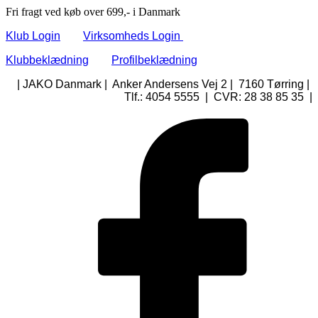
Fri fragt ved køb over 699,- i Danmark
Klub Login
Virksomheds Login
Klubbeklædning
Profilbeklædning
| JAKO Danmark | Anker Andersens Vej 2 | 7160 Tørring |
Tlf.: 4054 5555 | CVR: 28 38 85 35 |