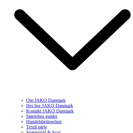
Om JAKO Danmark
Her bor JAKO Danmark
Kontakt JAKO Danmark
Størrelses guider
Handelsbetingelser
Textil pleje
Spørgsmål & Svar