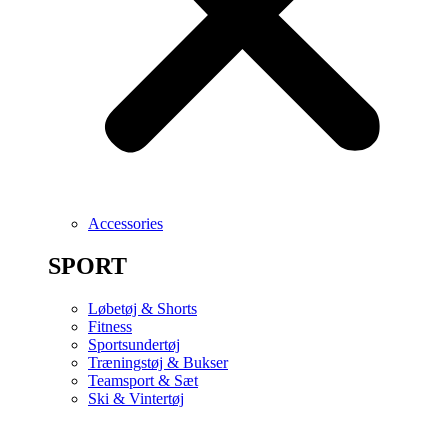
Accessories
SPORT
Løbetøj & Shorts
Fitness
Sportsundertøj
Træningstøj & Bukser
Teamsport & Sæt
Ski & Vintertøj