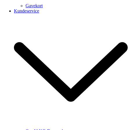
Gavekort
Kundeservice