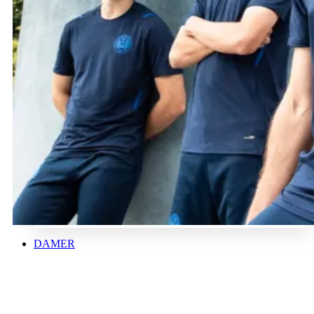
DAMER