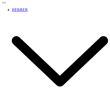
HERRER