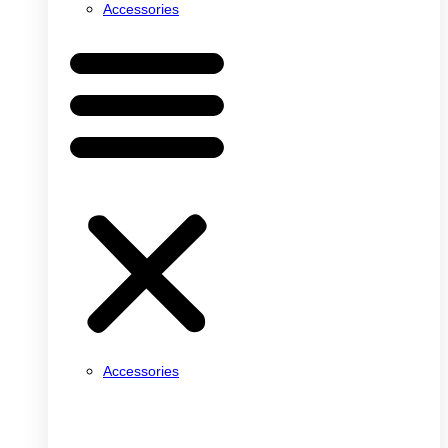
Accessories
Accessories