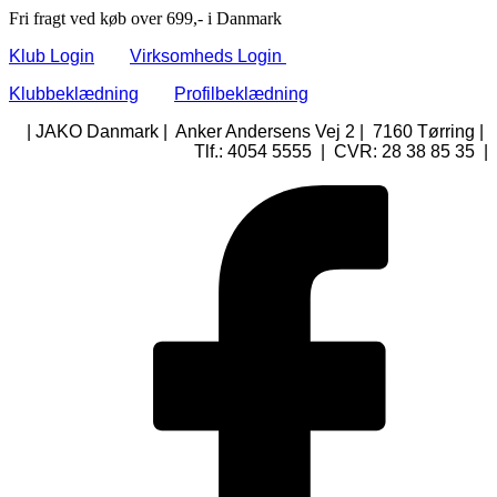
Fri fragt ved køb over 699,- i Danmark
Klub Login
Virksomheds Login
Klubbeklædning
Profilbeklædning
| JAKO Danmark | Anker Andersens Vej 2 | 7160 Tørring |
Tlf.: 4054 5555 | CVR: 28 38 85 35 |