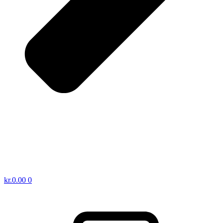
kr.
0.00
0