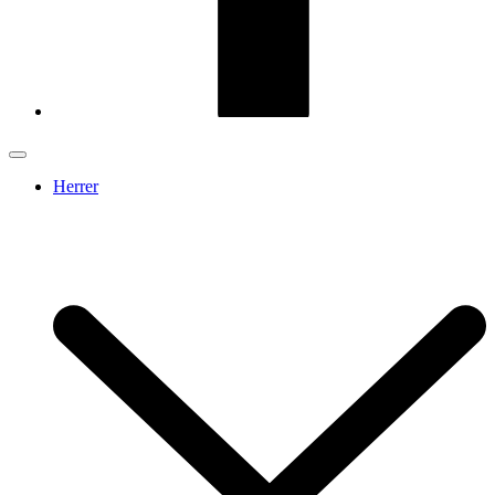
Herrer