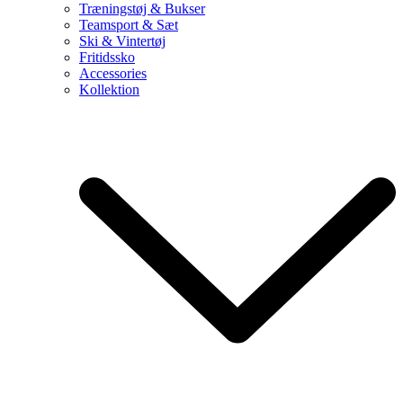
Træningstøj & Bukser
Teamsport & Sæt
Ski & Vintertøj
Fritidssko
Accessories
Kollektion