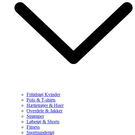
Fritidstøj Kvinder
Polo & T-shirts
Hættetrøjer & Huer
Overdele & Jakker
Strømper
Løbetøj & Shorts
Fitness
Sportsundertøj