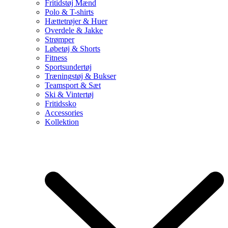
Fritidstøj Mænd
Polo & T-shirts
Hættetrøjer & Huer
Overdele & Jakke
Strømper
Løbetøj & Shorts
Fitness
Sportsundertøj
Træningstøj & Bukser
Teamsport & Sæt
Ski & Vintertøj
Fritidssko
Accessories
Kollektion