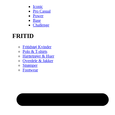
Iconic
Pro Casual
Power
Base
Challenge
FRITID
Fritidstøj Kvinder
Polo & T-shirts
Hættetrøjer & Huer
Overdele & Jakker
Strømper
Footwear