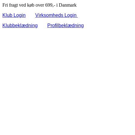
Fri fragt ved køb over 699,- i Danmark
Klub Login
Virksomheds Login
Klubbeklædning
Profilbeklædning