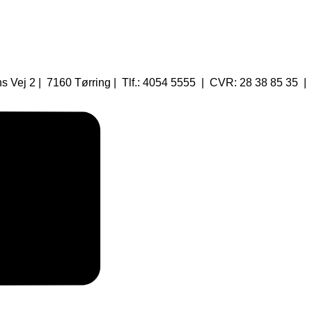
 Vej 2 | 7160 Tørring | Tlf.: 4054 5555 | CVR: 28 38 85 35 |