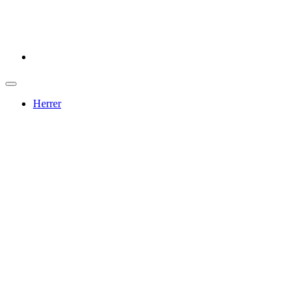
Herrer