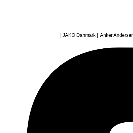
| JAKO Danmark | Anker Andersens