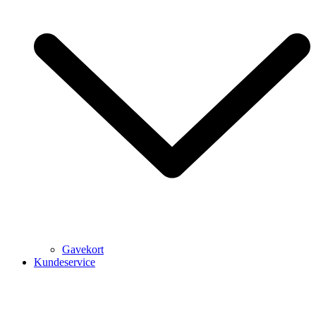
Gavekort
Kundeservice