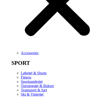
Accessories
SPORT
Løbetøj & Shorts
Fitness
Sportsundertøj
Træningstøj & Bukser
Teamsport & Sæt
Ski & Vintertøj