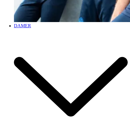
DAMER