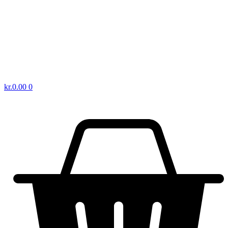
kr.
0.00
0