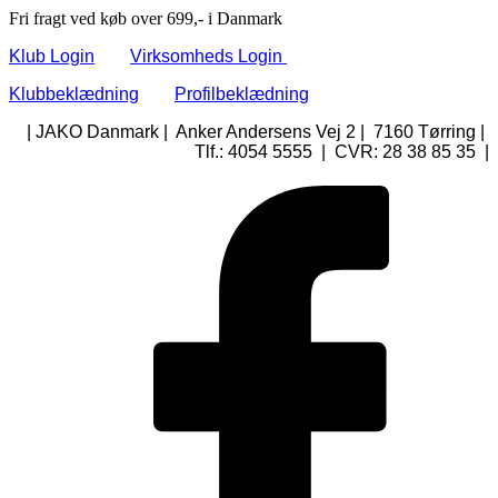
Fri fragt ved køb over 699,- i Danmark
Klub Login
Virksomheds Login
Klubbeklædning
Profilbeklædning
| JAKO Danmark | Anker Andersens Vej 2 | 7160 Tørring |
Tlf.: 4054 5555 | CVR: 28 38 85 35 |