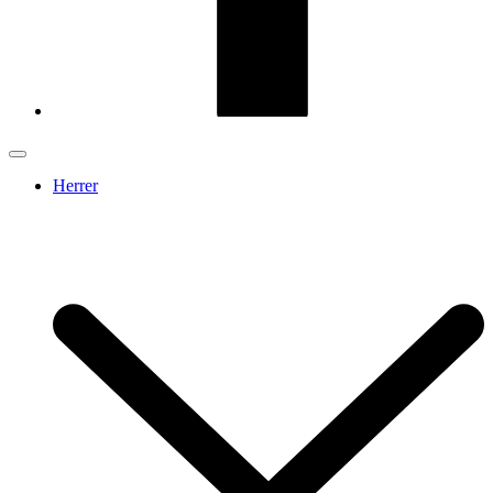
Herrer