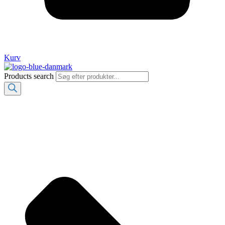
Kurv
Products search