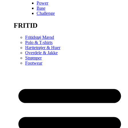
Power
Base
Challenge
FRITID
Fritidstøj Mænd
Polo & T-shirts
Hættetrøjer & Huer
Overdele & Jakke
Strømper
Footwear