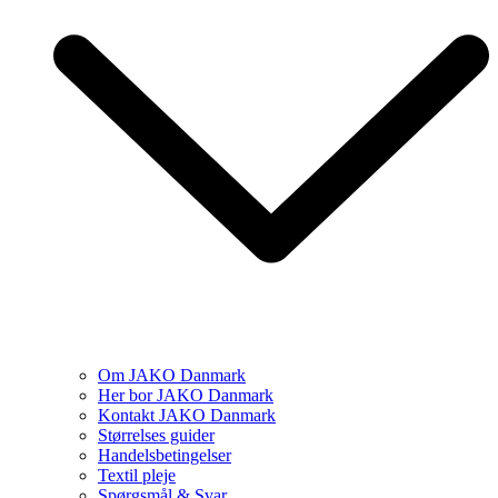
Om JAKO Danmark
Her bor JAKO Danmark
Kontakt JAKO Danmark
Størrelses guider
Handelsbetingelser
Textil pleje
Spørgsmål & Svar