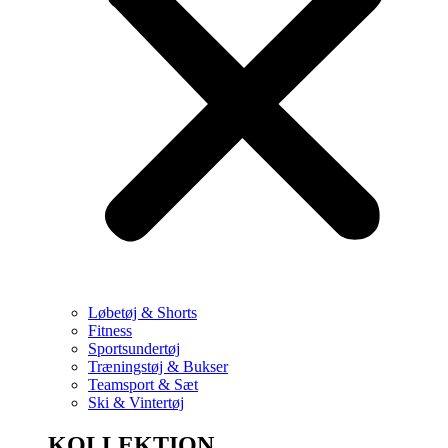
Løbetøj & Shorts
Fitness
Sportsundertøj
Træningstøj & Bukser
Teamsport & Sæt
Ski & Vintertøj
KOLLEKTION