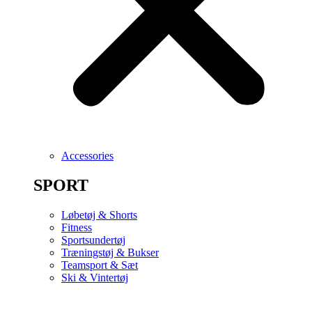
Accessories
SPORT
Løbetøj & Shorts
Fitness
Sportsundertøj
Træningstøj & Bukser
Teamsport & Sæt
Ski & Vintertøj