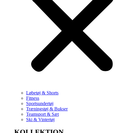
Løbetøj & Shorts
Fitness
Sportsundertøj
Træningstøj & Bukser
Teamsport & Sæt
Ski & Vintertøj
KOLLEKTION