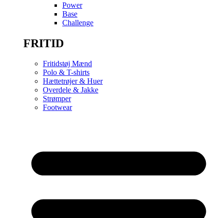
Power
Base
Challenge
FRITID
Fritidstøj Mænd
Polo & T-shirts
Hættetrøjer & Huer
Overdele & Jakke
Strømper
Footwear