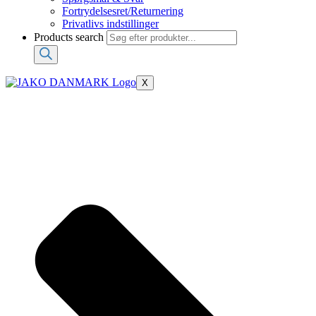
Fortrydelsesret/Returnering
Privatlivs indstillinger
Products search
X