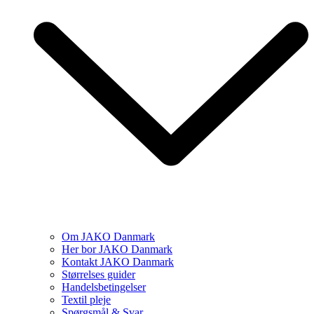
Om JAKO Danmark
Her bor JAKO Danmark
Kontakt JAKO Danmark
Størrelses guider
Handelsbetingelser
Textil pleje
Spørgsmål & Svar