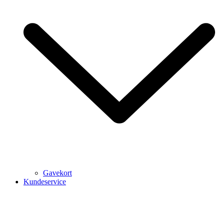
Gavekort
Kundeservice