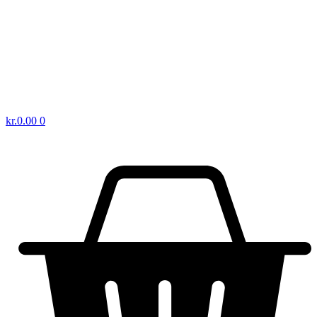
kr.
0.00
0