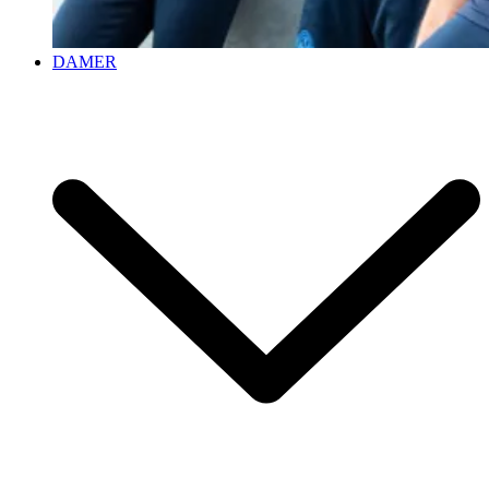
DAMER