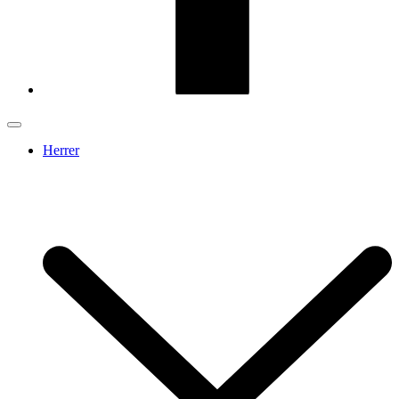
Herrer