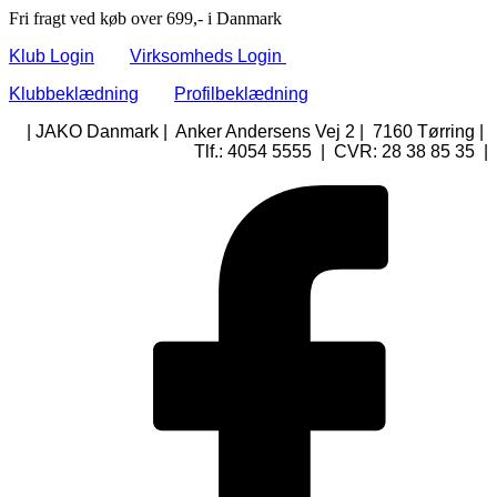
Fri fragt ved køb over 699,- i Danmark
Klub Login
Virksomheds Login
Klubbeklædning
Profilbeklædning
| JAKO Danmark | Anker Andersens Vej 2 | 7160 Tørring |
Tlf.: 4054 5555 | CVR: 28 38 85 35 |