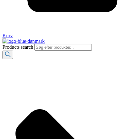
Kurv
Products search