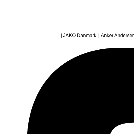
| JAKO Danmark | Anker Andersens