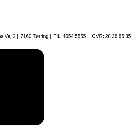
 Vej 2 | 7160 Tørring | Tlf.: 4054 5555 | CVR: 28 38 85 35 |