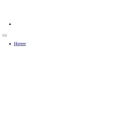
Herrer