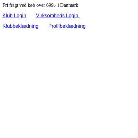
Fri fragt ved køb over 699,- i Danmark
Klub Login
Virksomheds Login
Klubbeklædning
Profilbeklædning