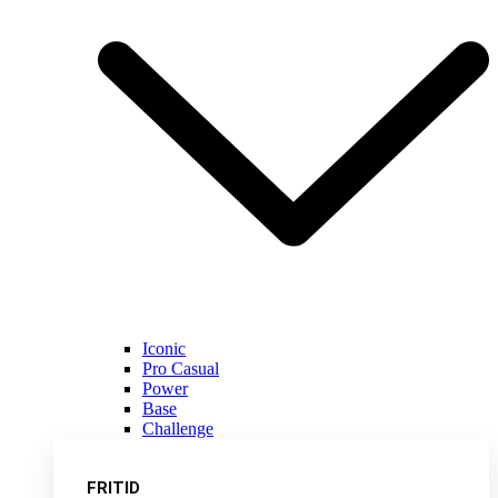
Iconic
Pro Casual
Power
Base
Challenge
FRITID