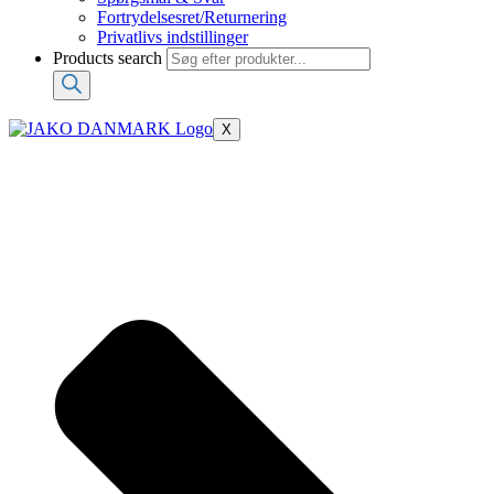
Fortrydelsesret/Returnering
Privatlivs indstillinger
Products search
X