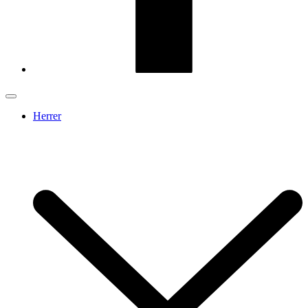
Herrer