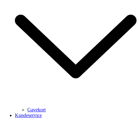
Gavekort
Kundeservice