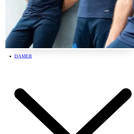
DAMER