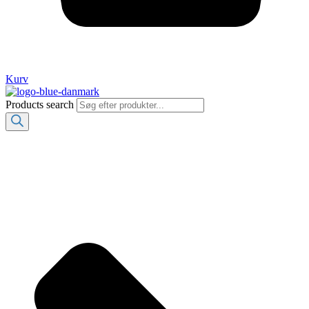
Kurv
Products search