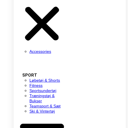
Accessories
SPORT
Løbetøj & Shorts
Fitness
Sportsundertøj
Træningstøj &
Bukser
Teamsport & Sæt
Ski & Vintertøj