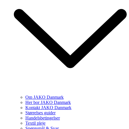
Om JAKO Danmark
Her bor JAKO Danmark
Kontakt JAKO Danmark
Størrelses guider
Handelsbetingelser
Textil pleje
Spørgsmål & Svar