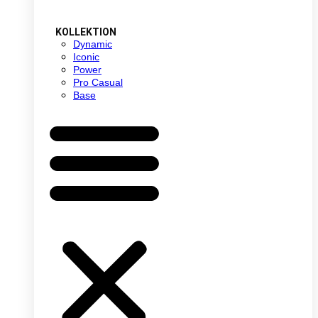
KOLLEKTION
Dynamic
Iconic
Power
Pro Casual
Base