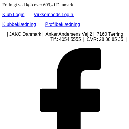
Fri fragt ved køb over 699,- i Danmark
Klub Login
Virksomheds Login
Klubbeklædning
Profilbeklædning
| JAKO Danmark | Anker Andersens Vej 2 | 7160 Tørring |
Tlf.: 4054 5555 | CVR: 28 38 85 35 |