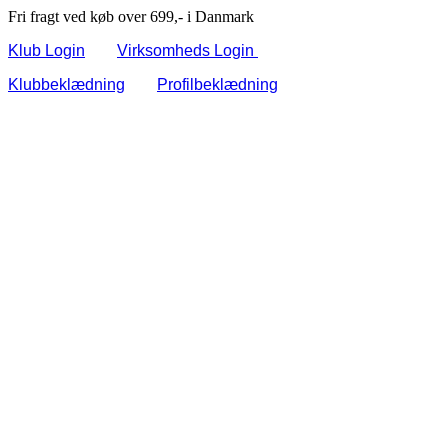
Fri fragt ved køb over 699,- i Danmark
Klub Login
Virksomheds Login
Klubbeklædning
Profilbeklædning