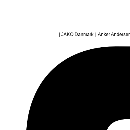
| JAKO Danmark | Anker Andersens