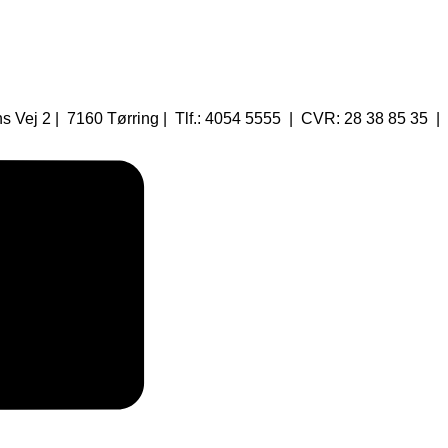
 Vej 2 | 7160 Tørring | Tlf.: 4054 5555 | CVR: 28 38 85 35 |