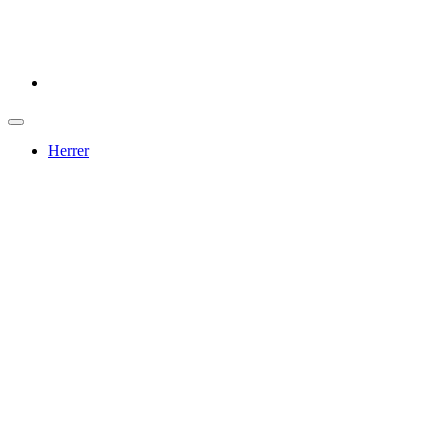
Herrer