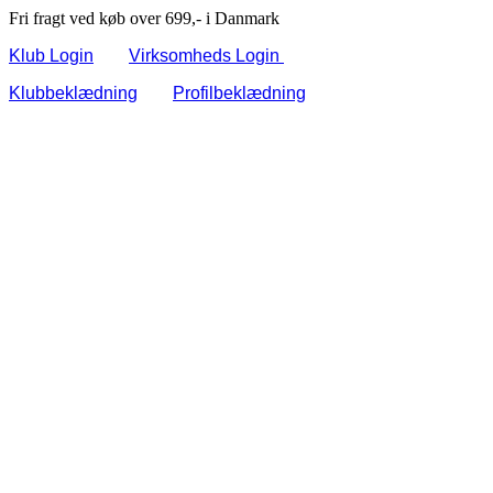
Fri fragt ved køb over 699,- i Danmark
Klub Login
Virksomheds Login
Klubbeklædning
Profilbeklædning