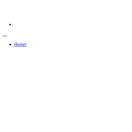
Herrer