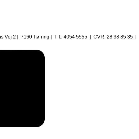
 Vej 2 | 7160 Tørring | Tlf.: 4054 5555 | CVR: 28 38 85 35 |