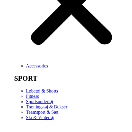
Accessories
SPORT
Løbetøj & Shorts
Fitness
Sportsundertøj
Træningstøj & Bukser
Teamsport & Sæt
Ski & Vintertøj