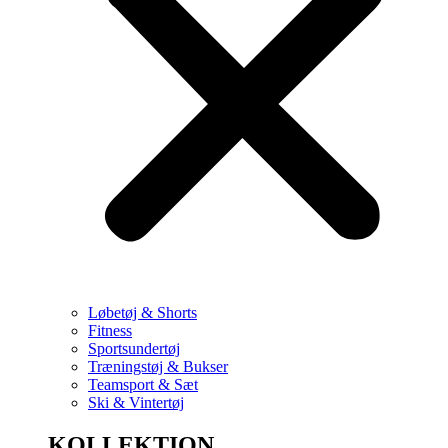
Løbetøj & Shorts
Fitness
Sportsundertøj
Træningstøj & Bukser
Teamsport & Sæt
Ski & Vintertøj
KOLLEKTION