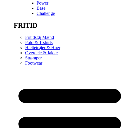
Power
Base
Challenge
FRITID
Fritidstøj Mænd
Polo & T-shirts
Hættetrøjer & Huer
Overdele & Jakke
Strømper
Footwear