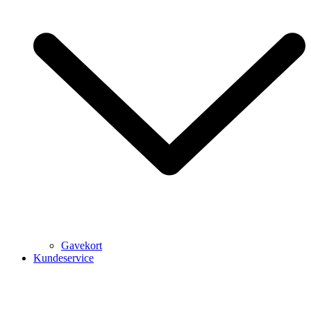
Gavekort
Kundeservice