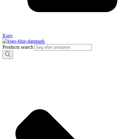
Kurv
Products search