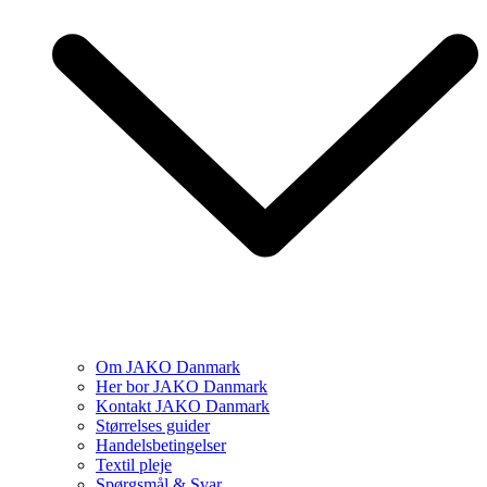
Om JAKO Danmark
Her bor JAKO Danmark
Kontakt JAKO Danmark
Størrelses guider
Handelsbetingelser
Textil pleje
Spørgsmål & Svar