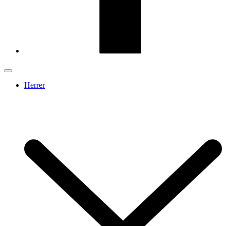
Herrer