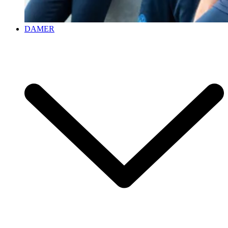
DAMER