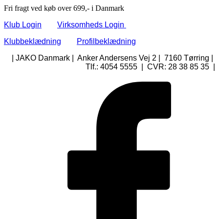
Fri fragt ved køb over 699,- i Danmark
Klub Login
Virksomheds Login
Klubbeklædning
Profilbeklædning
| JAKO Danmark | Anker Andersens Vej 2 | 7160 Tørring |
Tlf.: 4054 5555 | CVR: 28 38 85 35 |