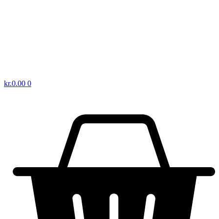
kr.
0.00
0