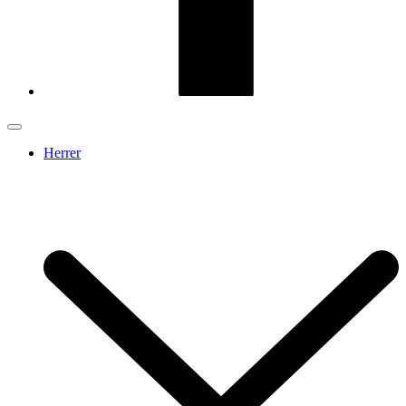
Herrer