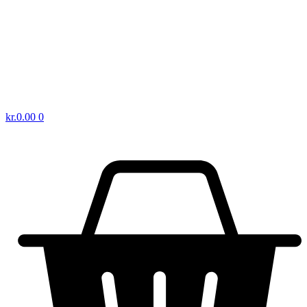
kr.
0.00
0