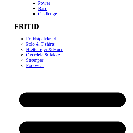
Power
Base
Challenge
FRITID
Fritidstøj Mænd
Polo & T-shirts
Hættetrøjer & Huer
Overdele & Jakke
Strømper
Footwear