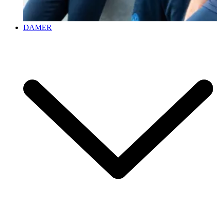
DAMER