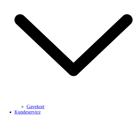
Gavekort
Kundeservice