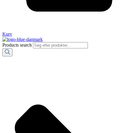
Kurv
Products search