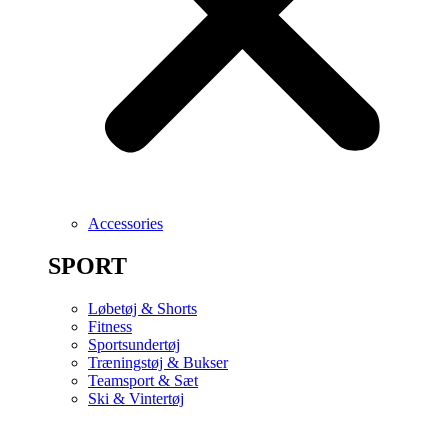
Accessories
SPORT
Løbetøj & Shorts
Fitness
Sportsundertøj
Træningstøj & Bukser
Teamsport & Sæt
Ski & Vintertøj