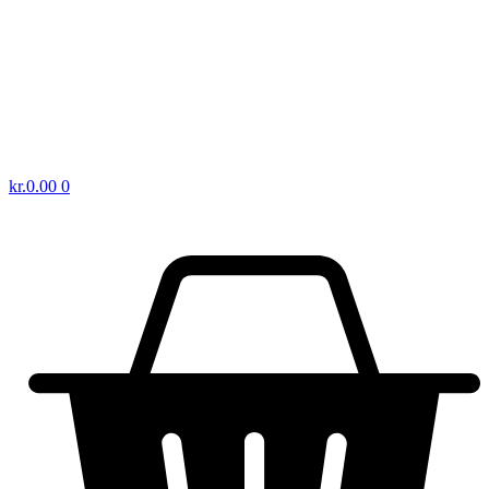
kr.
0.00
0