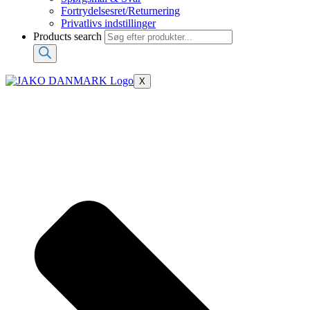
Fortrydelsesret/Returnering
Privatlivs indstillinger
Products search
X