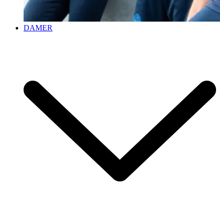
DAMER