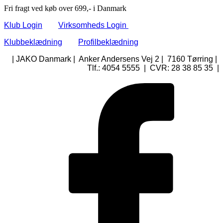
Fri fragt ved køb over 699,- i Danmark
Klub Login
Virksomheds Login
Klubbeklædning
Profilbeklædning
| JAKO Danmark | Anker Andersens Vej 2 | 7160 Tørring |
Tlf.: 4054 5555 | CVR: 28 38 85 35 |