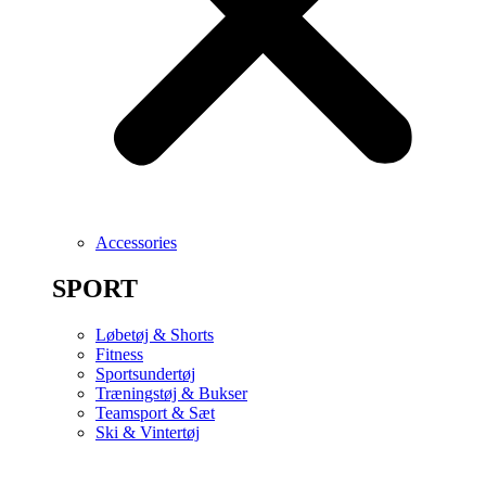
Accessories
SPORT
Løbetøj & Shorts
Fitness
Sportsundertøj
Træningstøj & Bukser
Teamsport & Sæt
Ski & Vintertøj