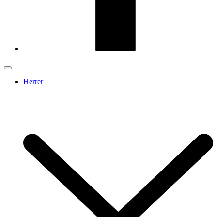
Herrer