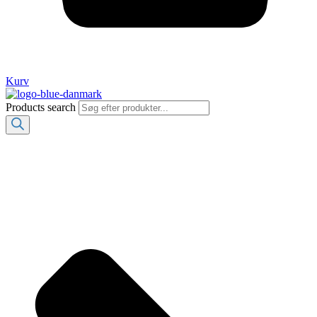
Kurv
Products search