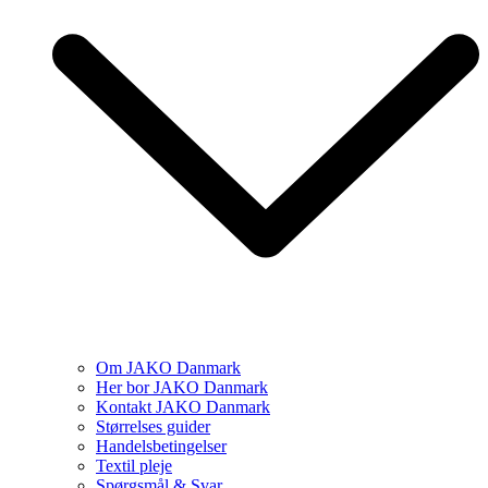
Om JAKO Danmark
Her bor JAKO Danmark
Kontakt JAKO Danmark
Størrelses guider
Handelsbetingelser
Textil pleje
Spørgsmål & Svar