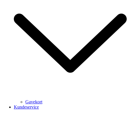
Gavekort
Kundeservice