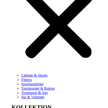
Løbetøj & Shorts
Fitness
Sportsundertøj
Træningstøj & Bukser
Teamsport & Sæt
Ski & Vintertøj
KOLLEKTION