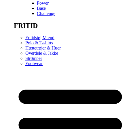
Power
Base
Challenge
FRITID
Fritidstøj Mænd
Polo & T-shirts
Hættetrøjer & Huer
Overdele & Jakke
Strømper
Footwear