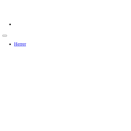
Herrer