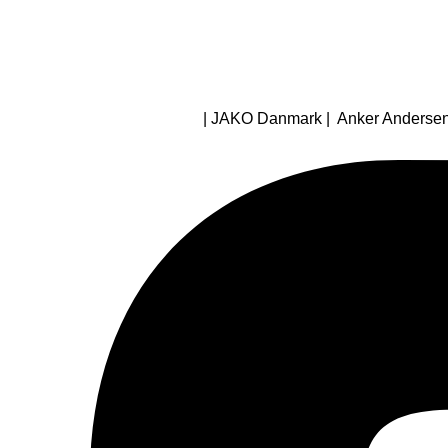
| JAKO Danmark | Anker Andersens