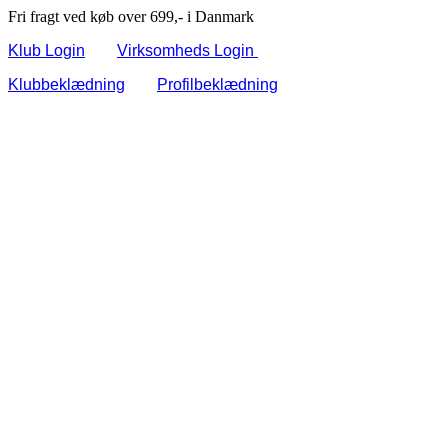
Fri fragt ved køb over 699,- i Danmark
Klub Login
Virksomheds Login
Klubbeklædning
Profilbeklædning