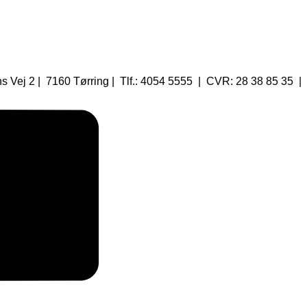
 Vej 2 | 7160 Tørring | Tlf.: 4054 5555 | CVR: 28 38 85 35 |