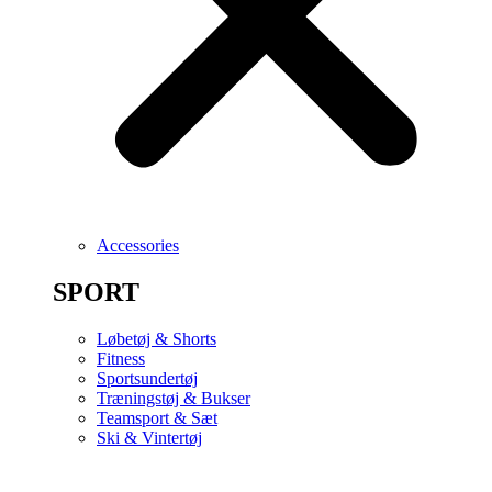
Accessories
SPORT
Løbetøj & Shorts
Fitness
Sportsundertøj
Træningstøj & Bukser
Teamsport & Sæt
Ski & Vintertøj