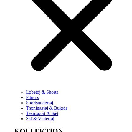
Løbetøj & Shorts
Fitness
Sportsundertøj
Træningstøj & Bukser
Teamsport & Sæt
Ski & Vintertøj
KOLLEKTION