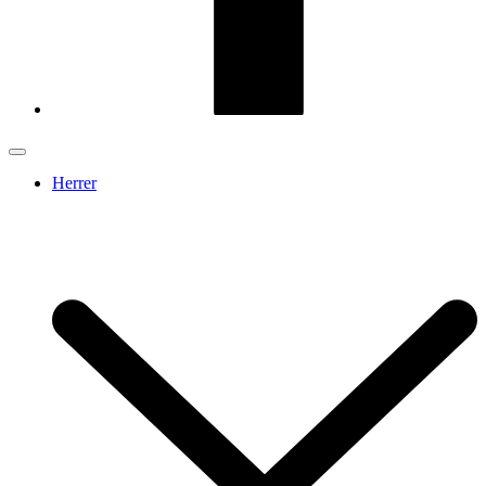
Herrer