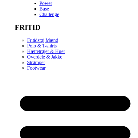
Power
Base
Challenge
FRITID
Fritidstøj Mænd
Polo & T-shirts
Hættetrøjer & Huer
Overdele & Jakke
Strømper
Footwear