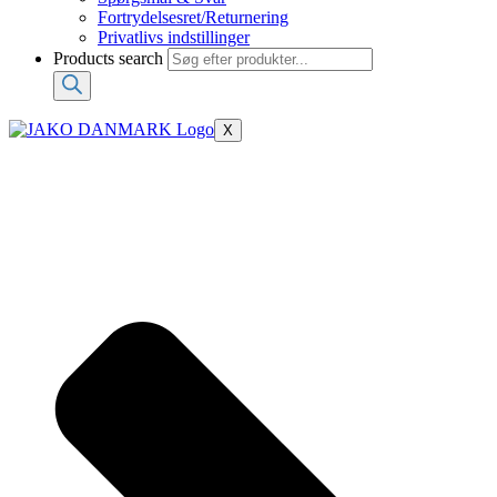
Fortrydelsesret/Returnering
Privatlivs indstillinger
Products search
X