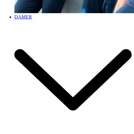
DAMER