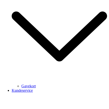
Gavekort
Kundeservice