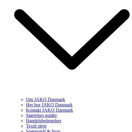
Om JAKO Danmark
Her bor JAKO Danmark
Kontakt JAKO Danmark
Størrelses guider
Handelsbetingelser
Textil pleje
Spørgsmål & Svar