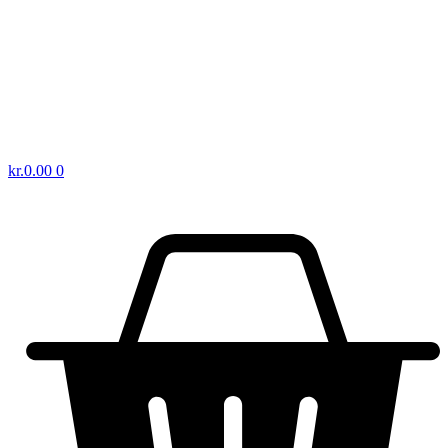
kr.
0.00
0