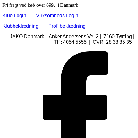
Fri fragt ved køb over 699,- i Danmark
Klub Login
Virksomheds Login
Klubbeklædning
Profilbeklædning
| JAKO Danmark | Anker Andersens Vej 2 | 7160 Tørring |
Tlf.: 4054 5555 | CVR: 28 38 85 35 |