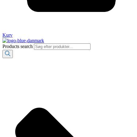
Kurv
Products search