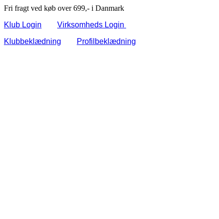
Fri fragt ved køb over 699,- i Danmark
Klub Login
Virksomheds Login
Klubbeklædning
Profilbeklædning