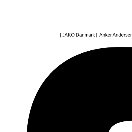
| JAKO Danmark | Anker Andersens