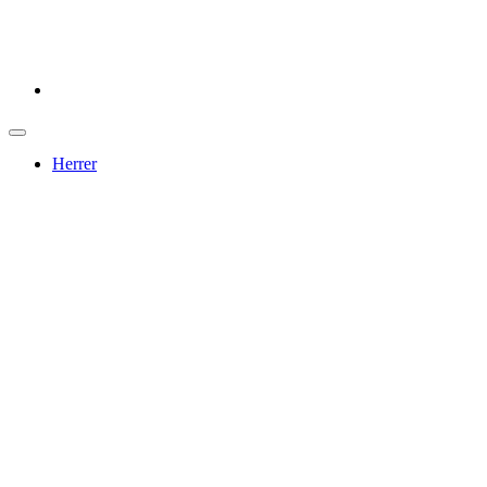
Herrer