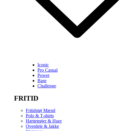
Iconic
Pro Casual
Power
Base
Challenge
FRITID
Fritidstøj Mænd
Polo & T-shirts
Hættetrøjer & Huer
Overdele & Jakke