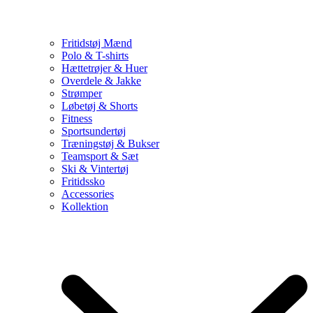
Fritidstøj Mænd
Polo & T-shirts
Hættetrøjer & Huer
Overdele & Jakke
Strømper
Løbetøj & Shorts
Fitness
Sportsundertøj
Træningstøj & Bukser
Teamsport & Sæt
Ski & Vintertøj
Fritidssko
Accessories
Kollektion