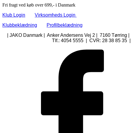
Fri fragt ved køb over 699,- i Danmark
Klub Login
Virksomheds Login
Klubbeklædning
Profilbeklædning
| JAKO Danmark | Anker Andersens Vej 2 | 7160 Tørring |
Tlf.: 4054 5555 | CVR: 28 38 85 35 |