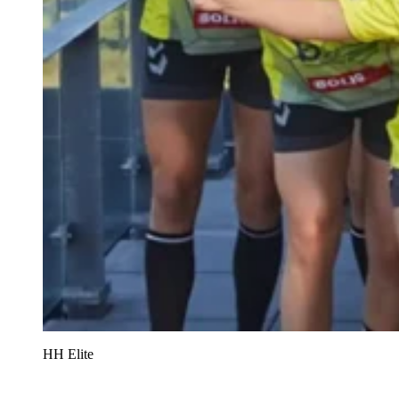
HH Elite