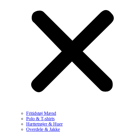
Fritidstøj Mænd
Polo & T-shirts
Hættetrøjer & Huer
Overdele & Jakke