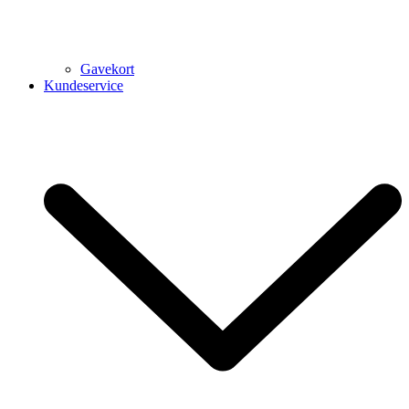
Gavekort
Kundeservice