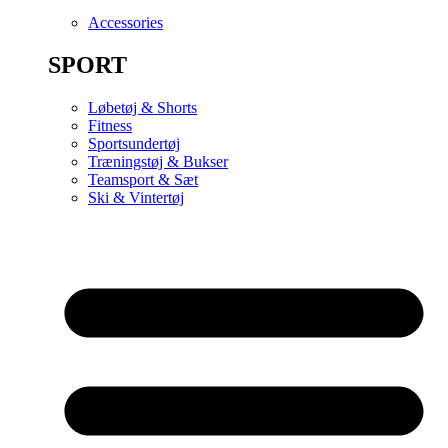
Accessories
SPORT
Løbetøj & Shorts
Fitness
Sportsundertøj
Træningstøj & Bukser
Teamsport & Sæt
Ski & Vintertøj