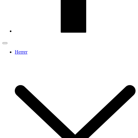
Herrer