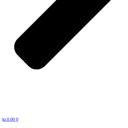
kr.
0.00
0