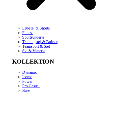
Løbetøj & Shorts
Fitness
Sportsundertøj
Træningstøj & Bukser
Teamsport & Sæt
Ski & Vintertøj
KOLLEKTION
Dynamic
Iconic
Power
Pro Casual
Base