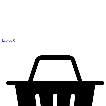
kr.
0.00
0