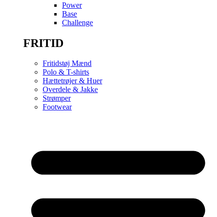
Power
Base
Challenge
FRITID
Fritidstøj Mænd
Polo & T-shirts
Hættetrøjer & Huer
Overdele & Jakke
Strømper
Footwear