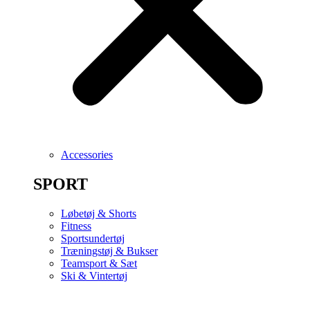
Accessories
SPORT
Løbetøj & Shorts
Fitness
Sportsundertøj
Træningstøj & Bukser
Teamsport & Sæt
Ski & Vintertøj