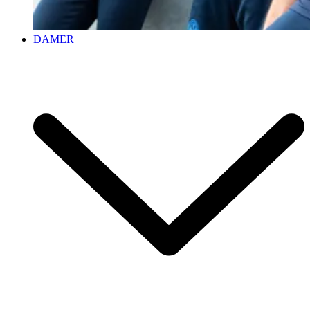
DAMER