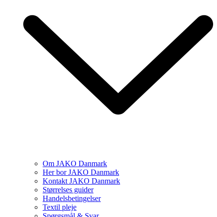
Om JAKO Danmark
Her bor JAKO Danmark
Kontakt JAKO Danmark
Størrelses guider
Handelsbetingelser
Textil pleje
Spørgsmål & Svar