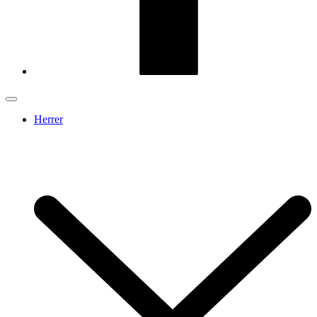
Herrer