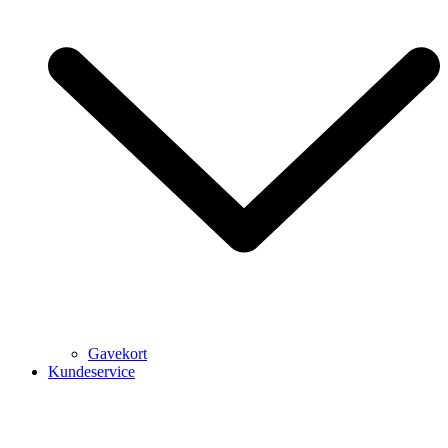
Gavekort
Kundeservice