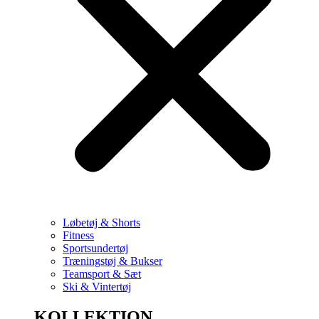
Løbetøj & Shorts
Fitness
Sportsundertøj
Træningstøj & Bukser
Teamsport & Sæt
Ski & Vintertøj
KOLLEKTION