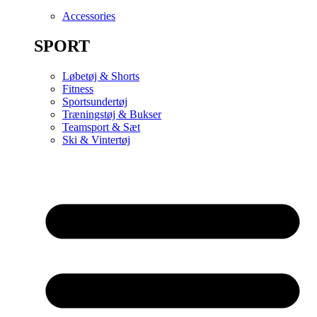
Accessories
SPORT
Løbetøj & Shorts
Fitness
Sportsundertøj
Træningstøj & Bukser
Teamsport & Sæt
Ski & Vintertøj