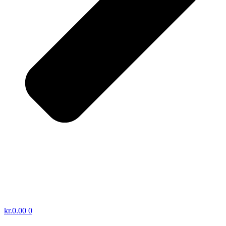
kr.
0.00
0