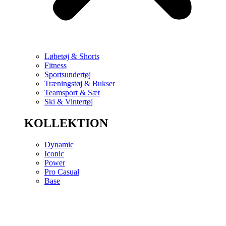
Løbetøj & Shorts
Fitness
Sportsundertøj
Træningstøj & Bukser
Teamsport & Sæt
Ski & Vintertøj
KOLLEKTION
Dynamic
Iconic
Power
Pro Casual
Base