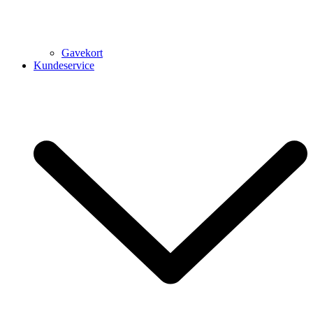
Gavekort
Kundeservice