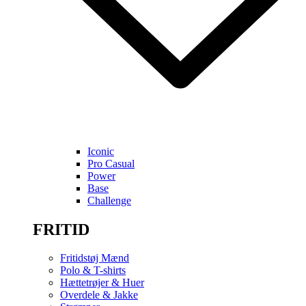
Iconic
Pro Casual
Power
Base
Challenge
FRITID
Fritidstøj Mænd
Polo & T-shirts
Hættetrøjer & Huer
Overdele & Jakke