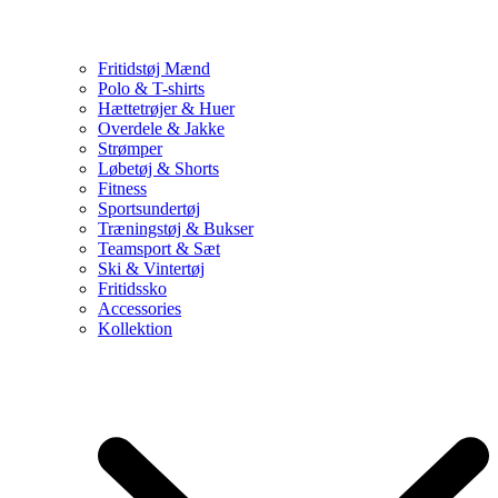
Fritidstøj Mænd
Polo & T-shirts
Hættetrøjer & Huer
Overdele & Jakke
Strømper
Løbetøj & Shorts
Fitness
Sportsundertøj
Træningstøj & Bukser
Teamsport & Sæt
Ski & Vintertøj
Fritidssko
Accessories
Kollektion