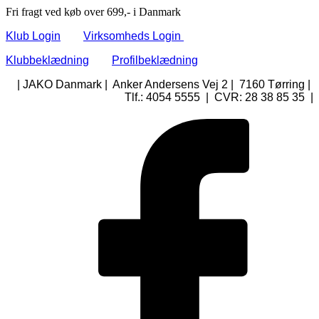
Fri fragt ved køb over 699,- i Danmark
Klub Login
Virksomheds Login
Klubbeklædning
Profilbeklædning
| JAKO Danmark | Anker Andersens Vej 2 | 7160 Tørring |
Tlf.: 4054 5555 | CVR: 28 38 85 35 |