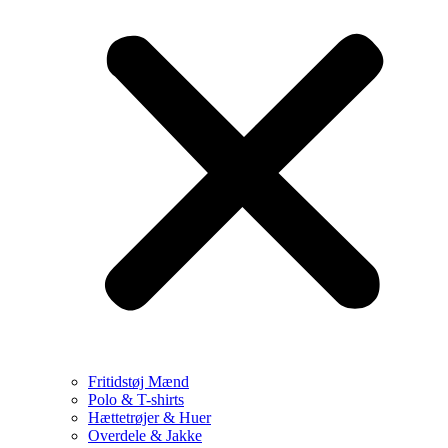
Fritidstøj Mænd
Polo & T-shirts
Hættetrøjer & Huer
Overdele & Jakke