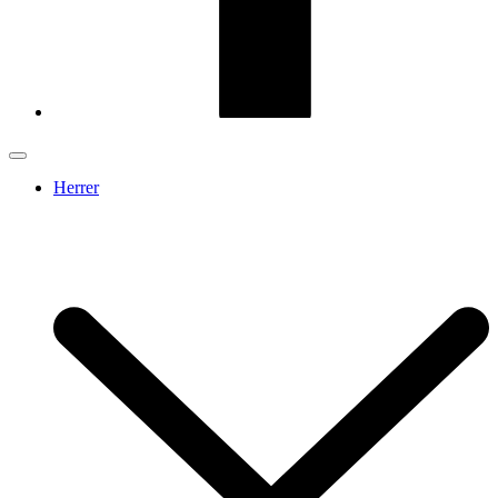
Herrer