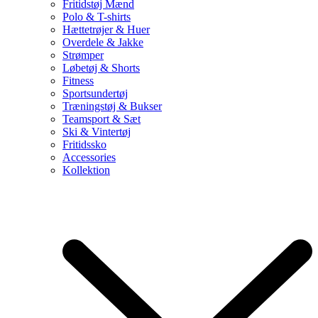
Fritidstøj Mænd
Polo & T-shirts
Hættetrøjer & Huer
Overdele & Jakke
Strømper
Løbetøj & Shorts
Fitness
Sportsundertøj
Træningstøj & Bukser
Teamsport & Sæt
Ski & Vintertøj
Fritidssko
Accessories
Kollektion