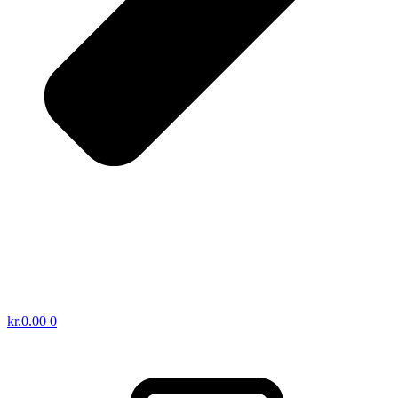
kr.
0.00
0