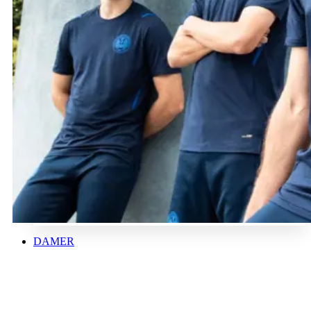
DAMER