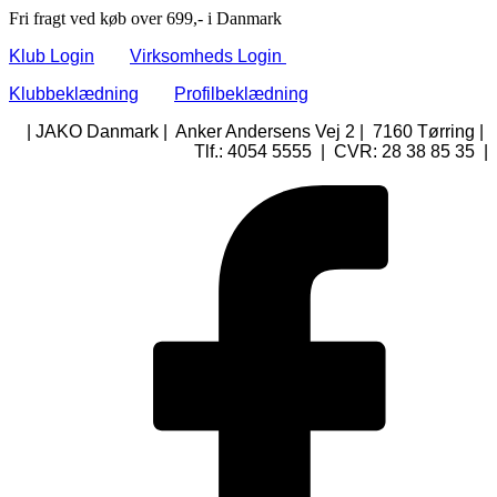
Fri fragt ved køb over 699,- i Danmark
Klub Login
Virksomheds Login
Klubbeklædning
Profilbeklædning
| JAKO Danmark | Anker Andersens Vej 2 | 7160 Tørring |
Tlf.: 4054 5555 | CVR: 28 38 85 35 |