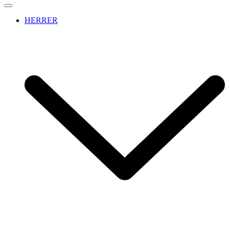
HERRER