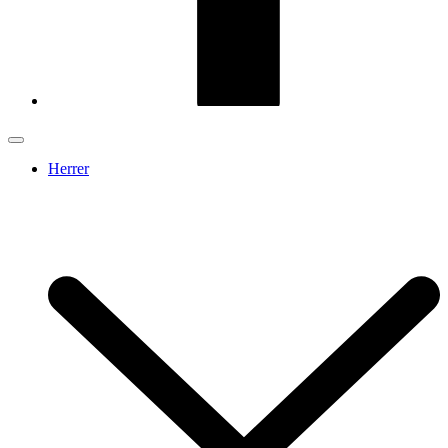
Herrer