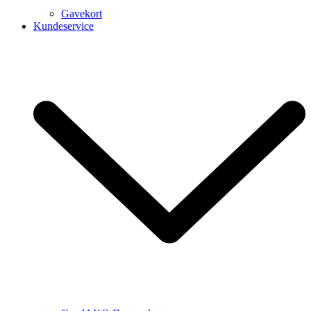
Gavekort
Kundeservice