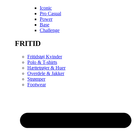
Iconic
Pro Casual
Power
Base
Challenge
FRITID
Fritidstøj Kvinder
Polo & T-shirts
Hættetrøjer & Huer
Overdele & Jakker
Strømper
Footwear