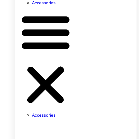
Accessories
Accessories