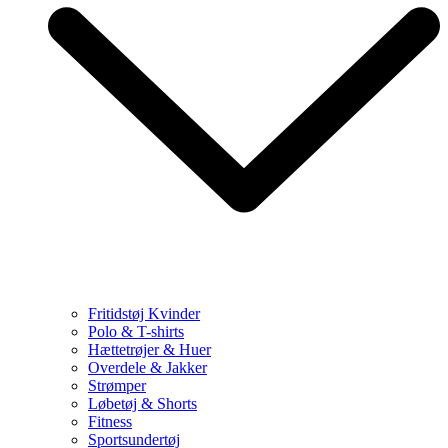
Fritidstøj Kvinder
Polo & T-shirts
Hættetrøjer & Huer
Overdele & Jakker
Strømper
Løbetøj & Shorts
Fitness
Sportsundertøj