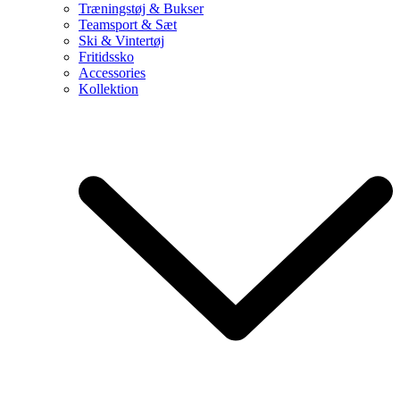
Træningstøj & Bukser
Teamsport & Sæt
Ski & Vintertøj
Fritidssko
Accessories
Kollektion