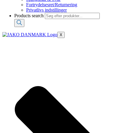
Fortrydelsesret/Returnering
Privatlivs indstillinger
Products search
X