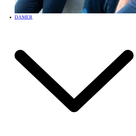
DAMER