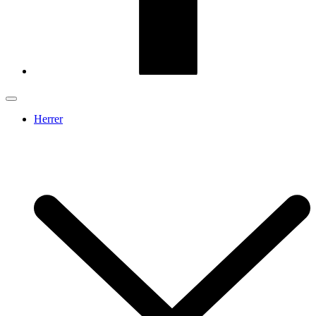
Herrer