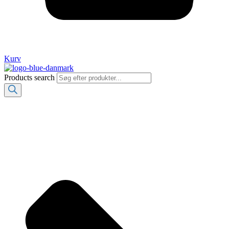
Kurv
Products search