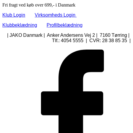
Fri fragt ved køb over 699,- i Danmark
Klub Login
Virksomheds Login
Klubbeklædning
Profilbeklædning
| JAKO Danmark | Anker Andersens Vej 2 | 7160 Tørring |
Tlf.: 4054 5555 | CVR: 28 38 85 35 |