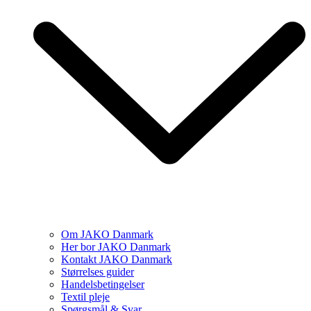
Om JAKO Danmark
Her bor JAKO Danmark
Kontakt JAKO Danmark
Størrelses guider
Handelsbetingelser
Textil pleje
Spørgsmål & Svar