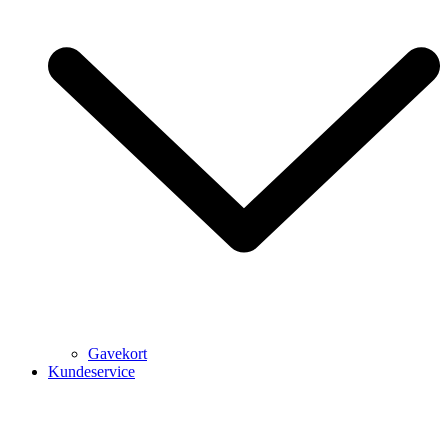
Gavekort
Kundeservice