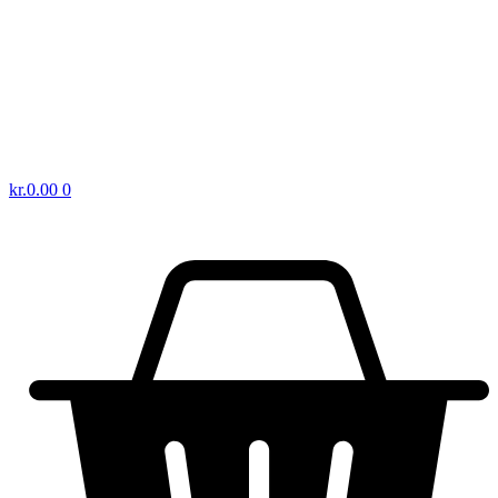
kr.
0.00
0