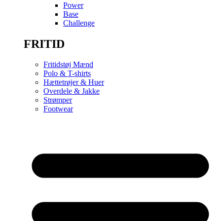
Power
Base
Challenge
FRITID
Fritidstøj Mænd
Polo & T-shirts
Hættetrøjer & Huer
Overdele & Jakke
Strømper
Footwear