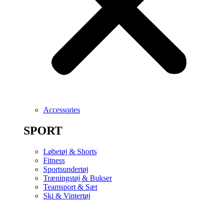
Accessories
SPORT
Løbetøj & Shorts
Fitness
Sportsundertøj
Træningstøj & Bukser
Teamsport & Sæt
Ski & Vintertøj