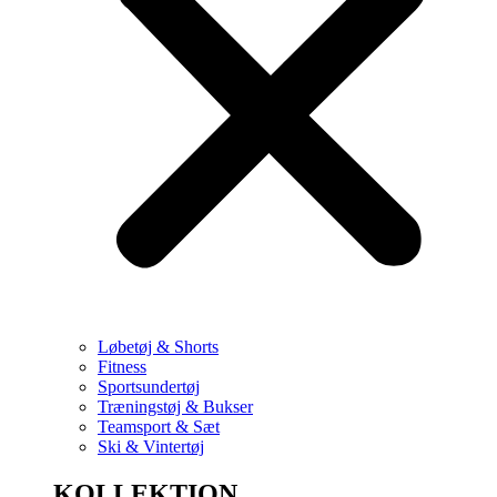
Løbetøj & Shorts
Fitness
Sportsundertøj
Træningstøj & Bukser
Teamsport & Sæt
Ski & Vintertøj
KOLLEKTION