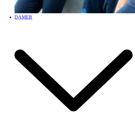
DAMER