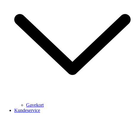
Gavekort
Kundeservice