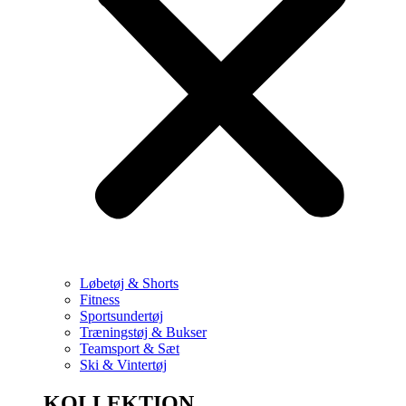
Løbetøj & Shorts
Fitness
Sportsundertøj
Træningstøj & Bukser
Teamsport & Sæt
Ski & Vintertøj
KOLLEKTION