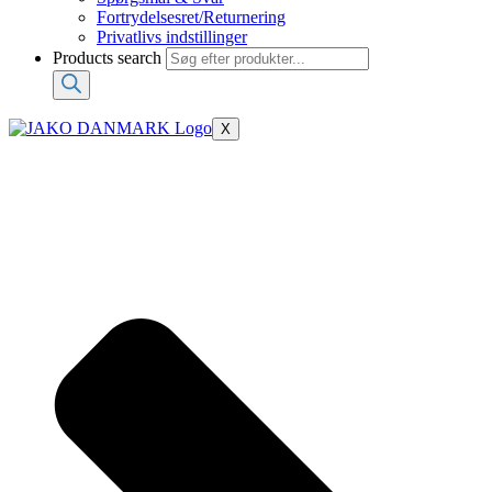
Fortrydelsesret/Returnering
Privatlivs indstillinger
Products search
X