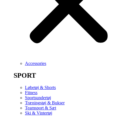
Accessories
SPORT
Løbetøj & Shorts
Fitness
Sportsundertøj
Træningstøj & Bukser
Teamsport & Sæt
Ski & Vintertøj