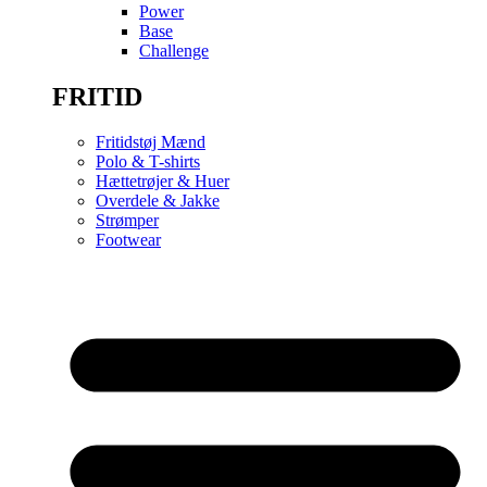
Power
Base
Challenge
FRITID
Fritidstøj Mænd
Polo & T-shirts
Hættetrøjer & Huer
Overdele & Jakke
Strømper
Footwear