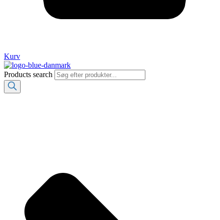
Kurv
Products search