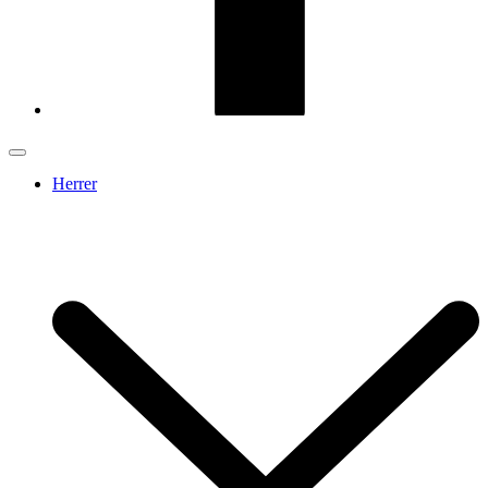
Herrer