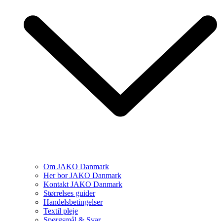
Om JAKO Danmark
Her bor JAKO Danmark
Kontakt JAKO Danmark
Størrelses guider
Handelsbetingelser
Textil pleje
Spørgsmål & Svar