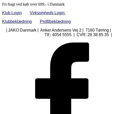
Fri fragt ved køb over 699,- i Danmark
Klub Login
Virksomheds Login
Klubbeklædning
Profilbeklædning
| JAKO Danmark | Anker Andersens Vej 2 | 7160 Tørring |
Tlf.: 4054 5555 | CVR: 28 38 85 35 |