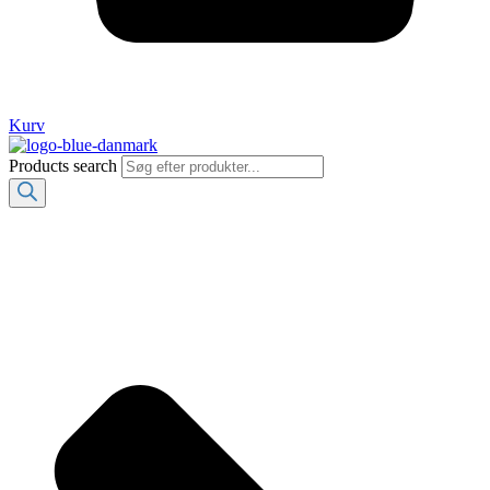
Kurv
Products search