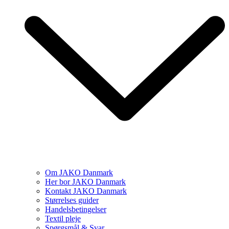
Om JAKO Danmark
Her bor JAKO Danmark
Kontakt JAKO Danmark
Størrelses guider
Handelsbetingelser
Textil pleje
Spørgsmål & Svar