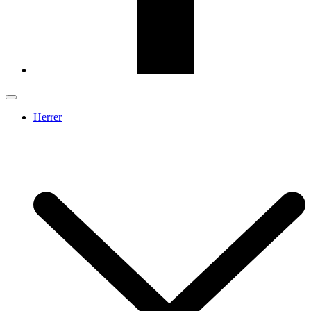
Herrer