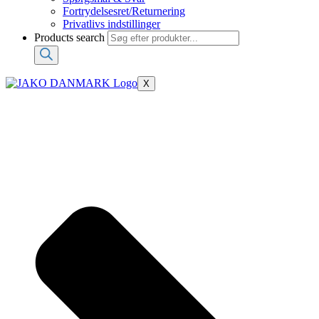
Fortrydelsesret/Returnering
Privatlivs indstillinger
Products search
X