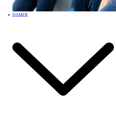
DAMER