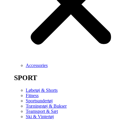
Accessories
SPORT
Løbetøj & Shorts
Fitness
Sportsundertøj
Træningstøj & Bukser
Teamsport & Sæt
Ski & Vintertøj