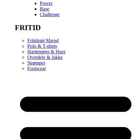
Power
Base
Challenge
FRITID
Fritidstøj Mænd
Polo & T-shirts
Hættetrøjer & Huer
Overdele & Jakke
Strømper
Footwear