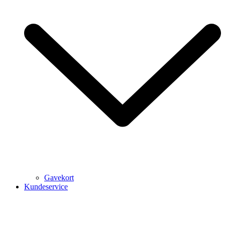
Gavekort
Kundeservice