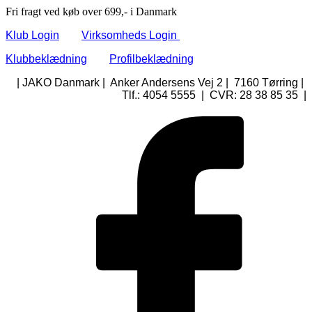
Fri fragt ved køb over 699,- i Danmark
Klub Login
Virksomheds Login
Klubbeklædning
Profilbeklædning
| JAKO Danmark | Anker Andersens Vej 2 | 7160 Tørring |
Tlf.: 4054 5555 | CVR: 28 38 85 35 |