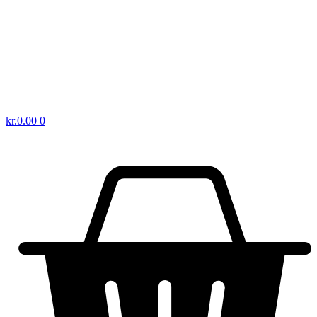
kr.
0.00
0