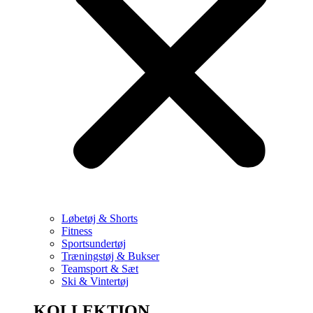
Løbetøj & Shorts
Fitness
Sportsundertøj
Træningstøj & Bukser
Teamsport & Sæt
Ski & Vintertøj
KOLLEKTION