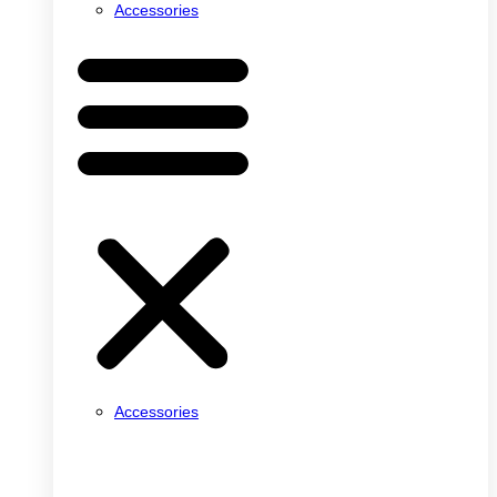
Accessories
Accessories