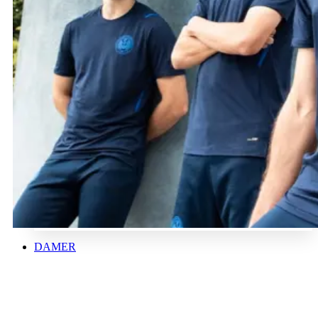
DAMER