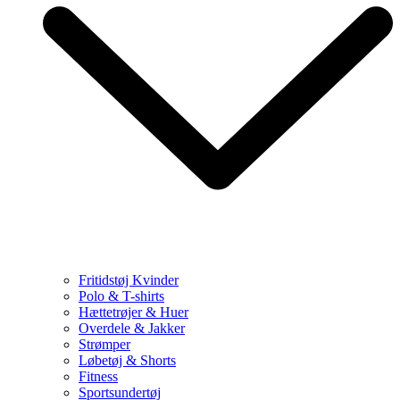
Fritidstøj Kvinder
Polo & T-shirts
Hættetrøjer & Huer
Overdele & Jakker
Strømper
Løbetøj & Shorts
Fitness
Sportsundertøj