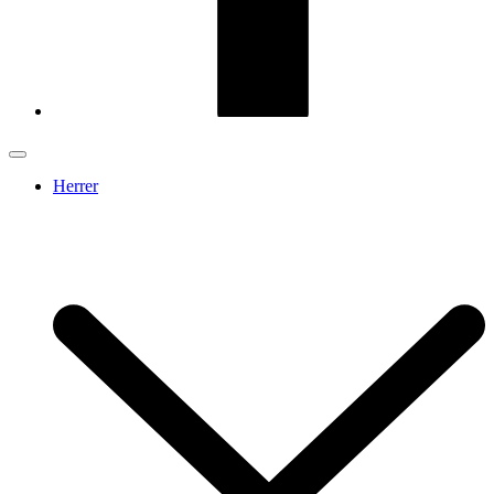
Herrer