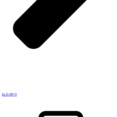
kr.
0.00
0