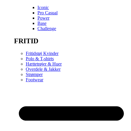
Iconic
Pro Casual
Power
Base
Challenge
FRITID
Fritidstøj Kvinder
Polo & T-shirts
Hættetrøjer & Huer
Overdele & Jakker
Strømper
Footwear