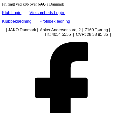
Fri fragt ved køb over 699,- i Danmark
Klub Login
Virksomheds Login
Klubbeklædning
Profilbeklædning
| JAKO Danmark | Anker Andersens Vej 2 | 7160 Tørring |
Tlf.: 4054 5555 | CVR: 28 38 85 35 |