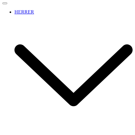
HERRER