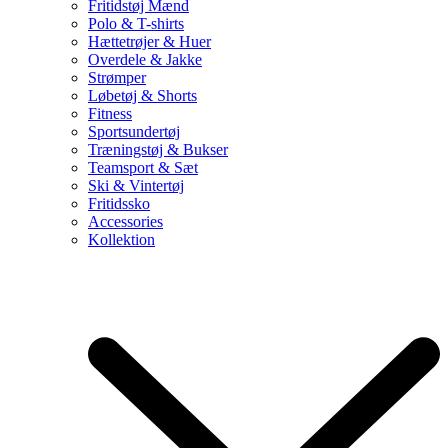
Fritidstøj Mænd
Polo & T-shirts
Hættetrøjer & Huer
Overdele & Jakke
Strømper
Løbetøj & Shorts
Fitness
Sportsundertøj
Træningstøj & Bukser
Teamsport & Sæt
Ski & Vintertøj
Fritidssko
Accessories
Kollektion