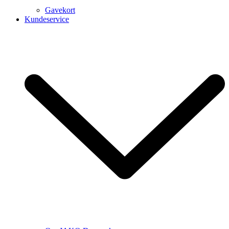
Gavekort
Kundeservice