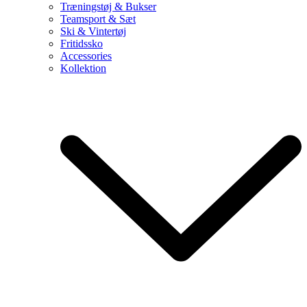
Træningstøj & Bukser
Teamsport & Sæt
Ski & Vintertøj
Fritidssko
Accessories
Kollektion