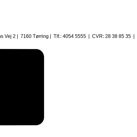
 Vej 2 | 7160 Tørring | Tlf.: 4054 5555 | CVR: 28 38 85 35 |