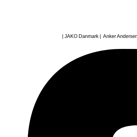
| JAKO Danmark | Anker Andersens