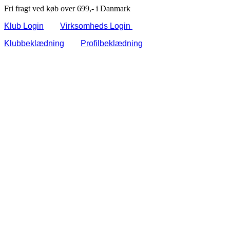
Fri fragt ved køb over 699,- i Danmark
Klub Login
Virksomheds Login
Klubbeklædning
Profilbeklædning