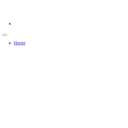
Herrer