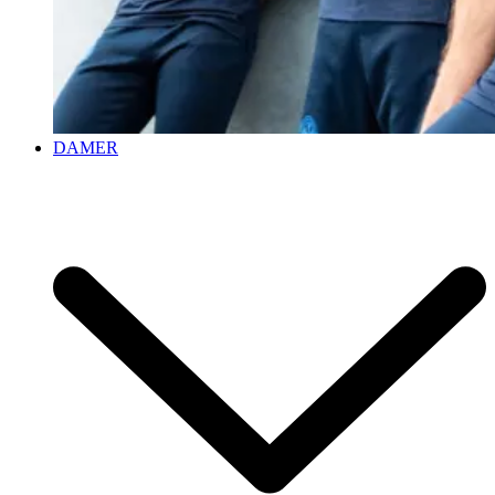
DAMER