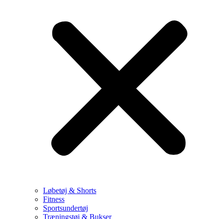
Løbetøj & Shorts
Fitness
Sportsundertøj
Træningstøj & Bukser