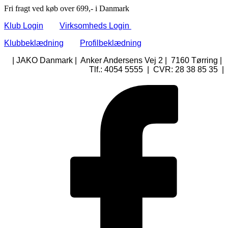
Fri fragt ved køb over 699,- i Danmark
Klub Login
Virksomheds Login
Klubbeklædning
Profilbeklædning
| JAKO Danmark | Anker Andersens Vej 2 | 7160 Tørring |
Tlf.: 4054 5555 | CVR: 28 38 85 35 |