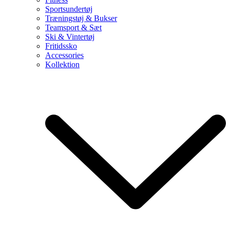
Sportsundertøj
Træningstøj & Bukser
Teamsport & Sæt
Ski & Vintertøj
Fritidssko
Accessories
Kollektion