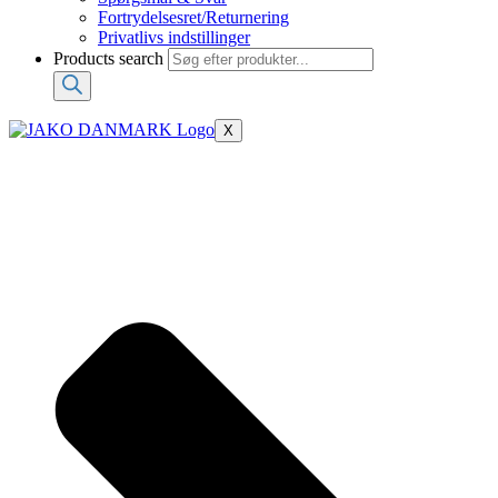
Fortrydelsesret/Returnering
Privatlivs indstillinger
Products search
X