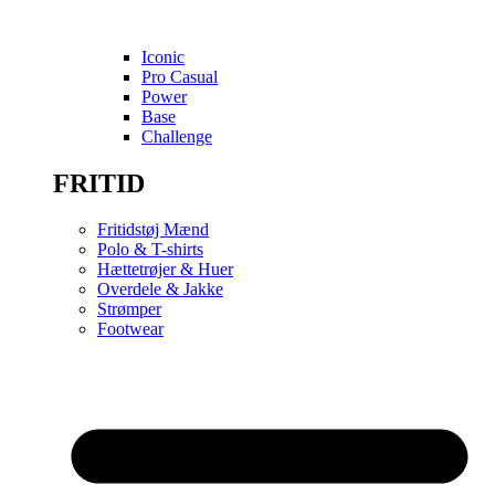
Iconic
Pro Casual
Power
Base
Challenge
FRITID
Fritidstøj Mænd
Polo & T-shirts
Hættetrøjer & Huer
Overdele & Jakke
Strømper
Footwear