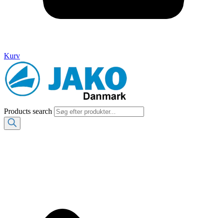
Kurv
Products search