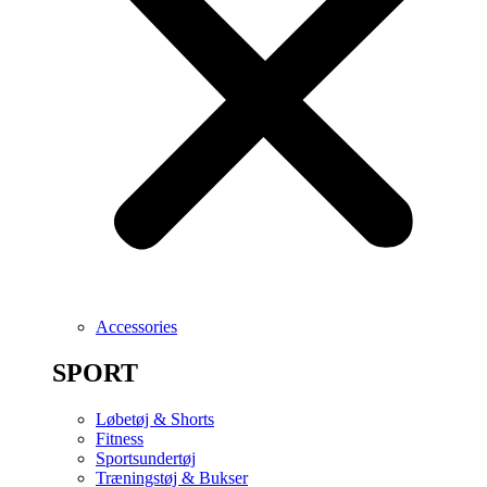
Accessories
SPORT
Løbetøj & Shorts
Fitness
Sportsundertøj
Træningstøj & Bukser