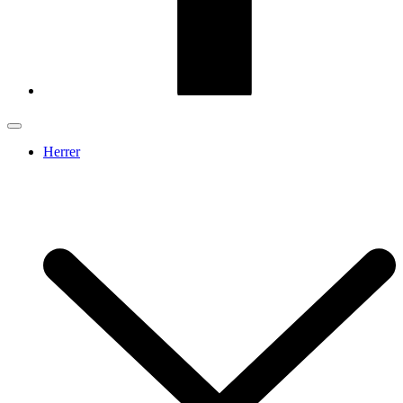
Herrer