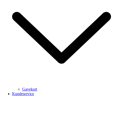
Gavekort
Kundeservice