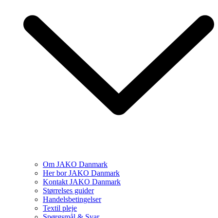
Om JAKO Danmark
Her bor JAKO Danmark
Kontakt JAKO Danmark
Størrelses guider
Handelsbetingelser
Textil pleje
Spørgsmål & Svar