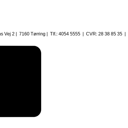
 Vej 2 | 7160 Tørring | Tlf.: 4054 5555 | CVR: 28 38 85 35 |