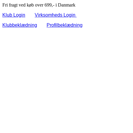
Fri fragt ved køb over 699,- i Danmark
Klub Login
Virksomheds Login
Klubbeklædning
Profilbeklædning