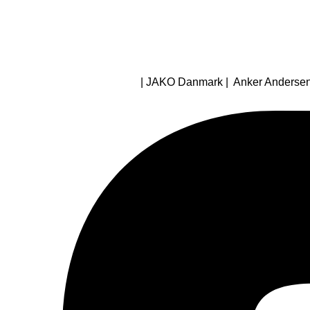
| JAKO Danmark | Anker Andersens