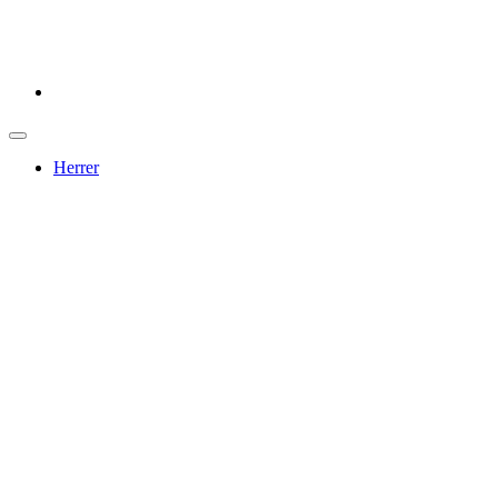
Herrer