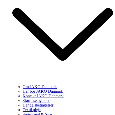
Om JAKO Danmark
Her bor JAKO Danmark
Kontakt JAKO Danmark
Størrelses guider
Handelsbetingelser
Textil pleje
Spørgsmål & Svar