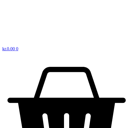
kr.
0.00
0