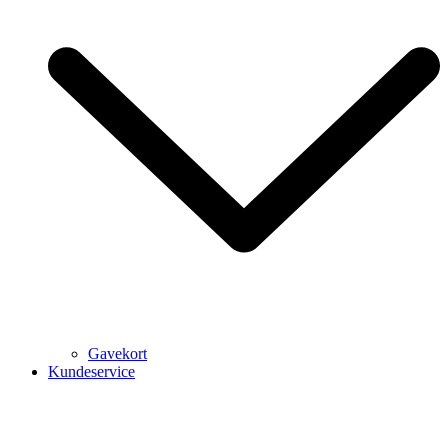
Gavekort
Kundeservice