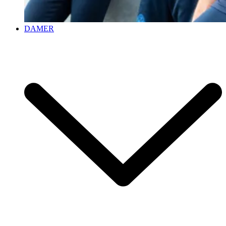
DAMER