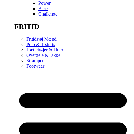
Power
Base
Challenge
FRITID
Fritidstøj Mænd
Polo & T-shirts
Hættetrøjer & Huer
Overdele & Jakke
Strømper
Footwear