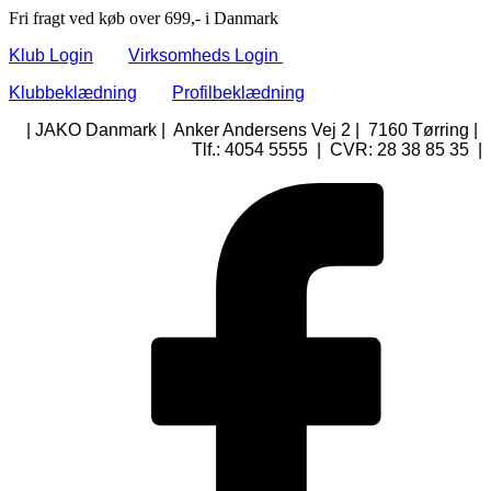
Fri fragt ved køb over 699,- i Danmark
Klub Login
Virksomheds Login
Klubbeklædning
Profilbeklædning
| JAKO Danmark | Anker Andersens Vej 2 | 7160 Tørring |
Tlf.: 4054 5555 | CVR: 28 38 85 35 |