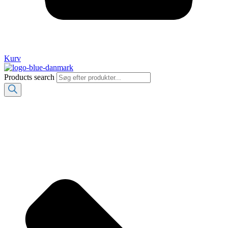
Kurv
Products search