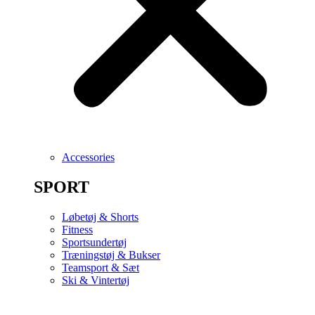
Accessories
SPORT
Løbetøj & Shorts
Fitness
Sportsundertøj
Træningstøj & Bukser
Teamsport & Sæt
Ski & Vintertøj