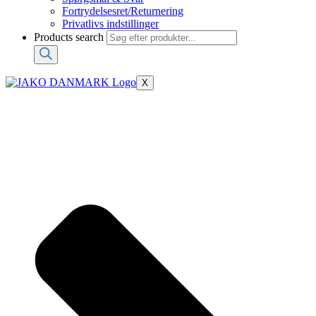
Fortrydelsesret/Returnering
Privatlivs indstillinger
Products search
X