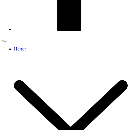
Herrer