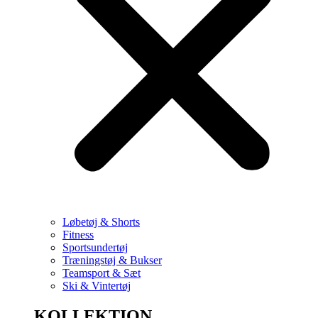
Løbetøj & Shorts
Fitness
Sportsundertøj
Træningstøj & Bukser
Teamsport & Sæt
Ski & Vintertøj
KOLLEKTION