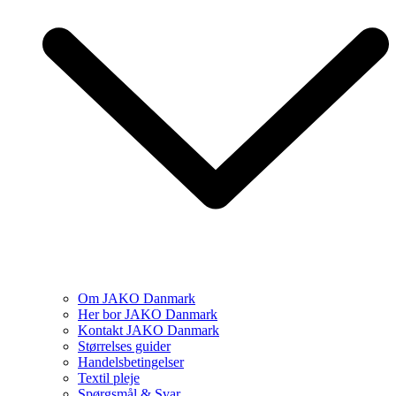
Om JAKO Danmark
Her bor JAKO Danmark
Kontakt JAKO Danmark
Størrelses guider
Handelsbetingelser
Textil pleje
Spørgsmål & Svar