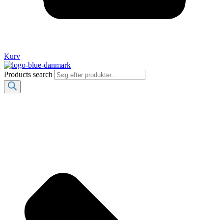
Kurv
Products search