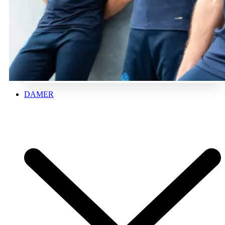
DAMER