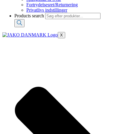
Fortrydelsesret/Returnering
Privatlivs indstillinger
Products search
X