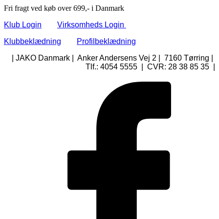
Fri fragt ved køb over 699,- i Danmark
Klub Login
Virksomheds Login
Klubbeklædning
Profilbeklædning
| JAKO Danmark | Anker Andersens Vej 2 | 7160 Tørring |
Tlf.: 4054 5555 | CVR: 28 38 85 35 |