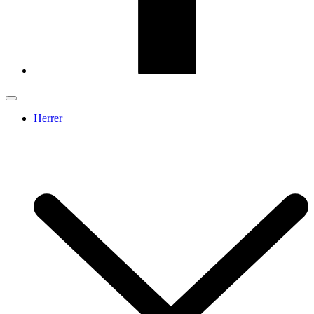
Herrer