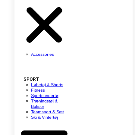
Accessories
SPORT
Løbetøj & Shorts
Fitness
Sportsundertøj
Træningstøj &
Bukser
Teamsport & Sæt
Ski & Vintertøj