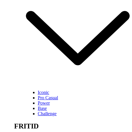
Iconic
Pro Casual
Power
Base
Challenge
FRITID