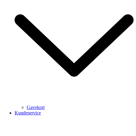
Gavekort
Kundeservice