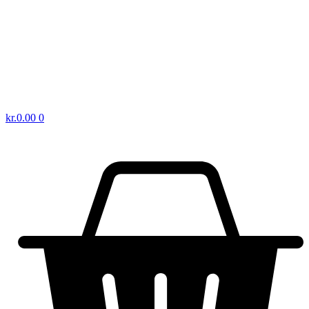
kr.
0.00
0