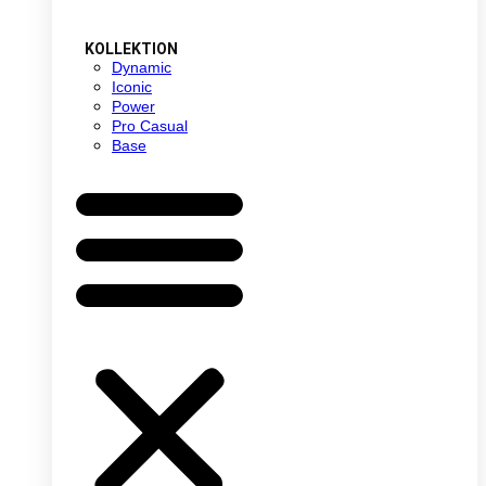
KOLLEKTION
Dynamic
Iconic
Power
Pro Casual
Base