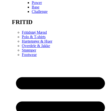
Power
Base
Challenge
FRITID
Fritidstøj Mænd
Polo & T-shirts
Hættetrøjer & Huer
Overdele & Jakke
Strømper
Footwear