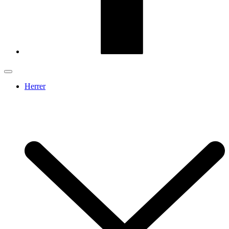
Herrer