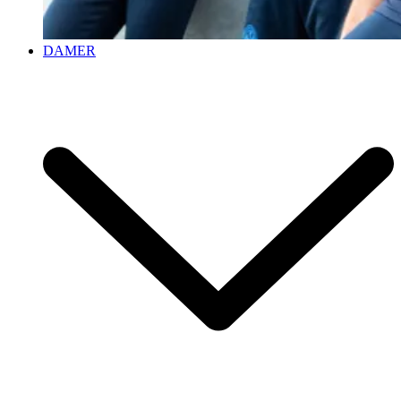
DAMER