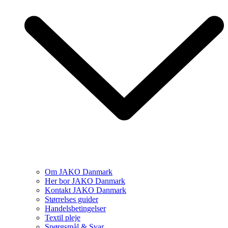
Om JAKO Danmark
Her bor JAKO Danmark
Kontakt JAKO Danmark
Størrelses guider
Handelsbetingelser
Textil pleje
Spørgsmål & Svar