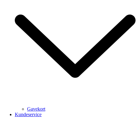
Gavekort
Kundeservice