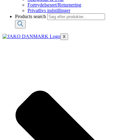
Fortrydelsesret/Returnering
Privatlivs indstillinger
Products search
X