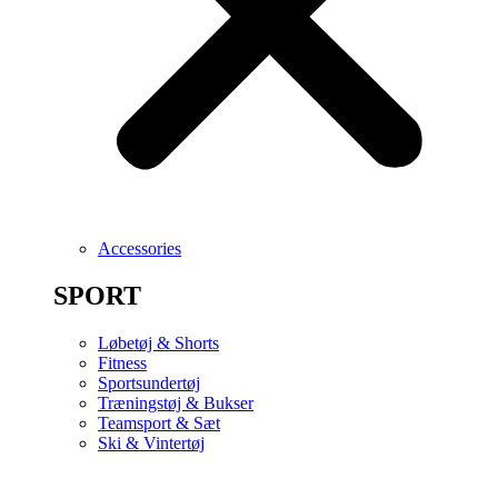
Accessories
SPORT
Løbetøj & Shorts
Fitness
Sportsundertøj
Træningstøj & Bukser
Teamsport & Sæt
Ski & Vintertøj