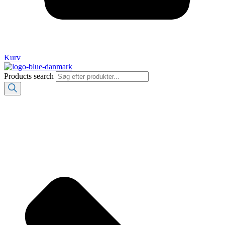
Kurv
Products search