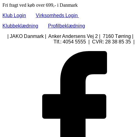
Fri fragt ved køb over 699,- i Danmark
Klub Login
Virksomheds Login
Klubbeklædning
Profilbeklædning
| JAKO Danmark | Anker Andersens Vej 2 | 7160 Tørring |
Tlf.: 4054 5555 | CVR: 28 38 85 35 |