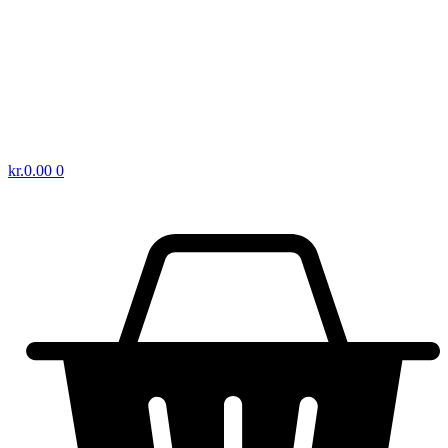
kr.
0.00
0