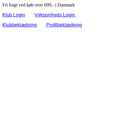
Fri fragt ved køb over 699,- i Danmark
Klub Login
Virksomheds Login
Klubbeklædning
Profilbeklædning