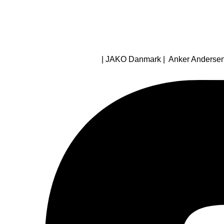
| JAKO Danmark | Anker Andersens