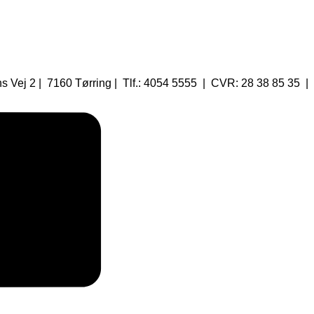
 Vej 2 | 7160 Tørring | Tlf.: 4054 5555 | CVR: 28 38 85 35 |