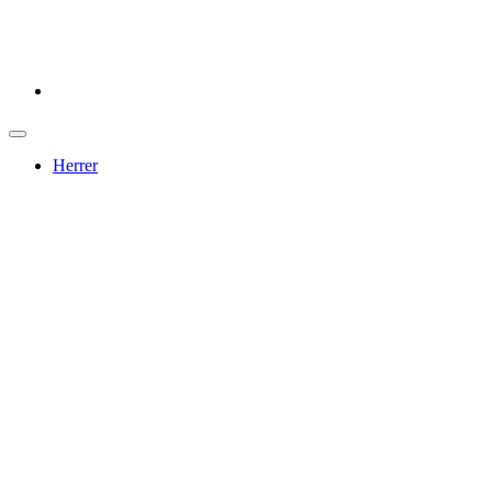
Herrer