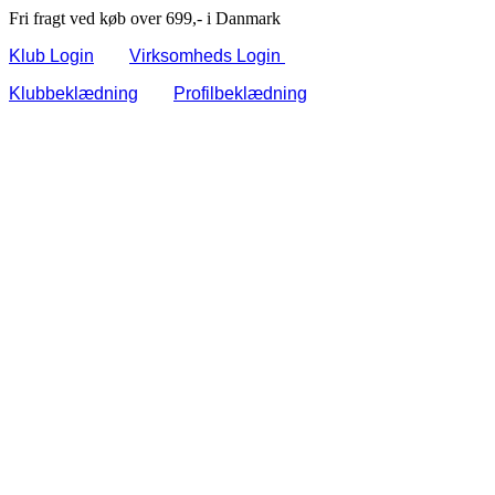
Fri fragt ved køb over 699,- i Danmark
Klub Login
Virksomheds Login
Klubbeklædning
Profilbeklædning