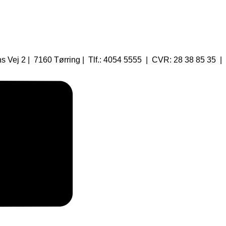
 Vej 2 | 7160 Tørring | Tlf.: 4054 5555 | CVR: 28 38 85 35 |