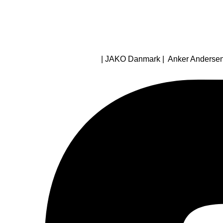
| JAKO Danmark | Anker Andersens