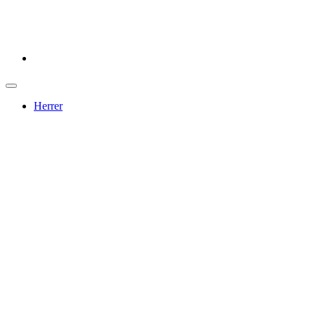
Herrer