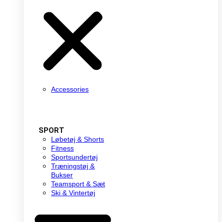
Accessories
SPORT
Løbetøj & Shorts
Fitness
Sportsundertøj
Træningstøj &
Bukser
Teamsport & Sæt
Ski & Vintertøj