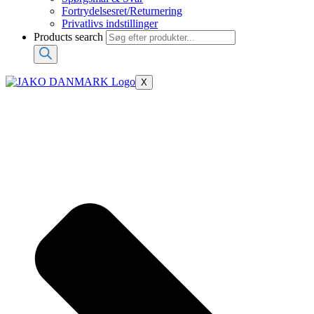
Fortrydelsesret/Returnering
Privatlivs indstillinger
Products search
X