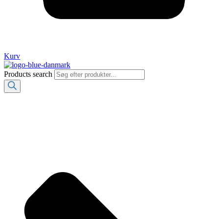
Kurv
Products search