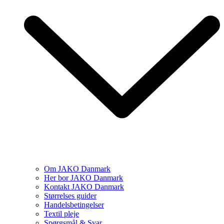
Om JAKO Danmark
Her bor JAKO Danmark
Kontakt JAKO Danmark
Størrelses guider
Handelsbetingelser
Textil pleje
Spørgsmål & Svar