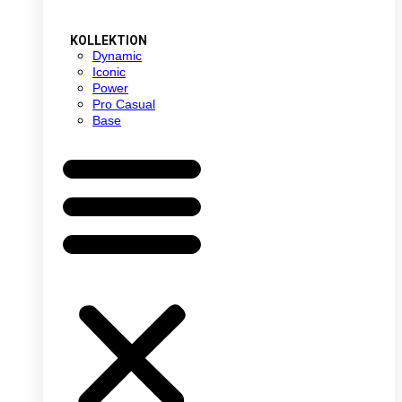
KOLLEKTION
Dynamic
Iconic
Power
Pro Casual
Base