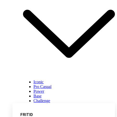
Iconic
Pro Casual
Power
Base
Challenge
FRITID