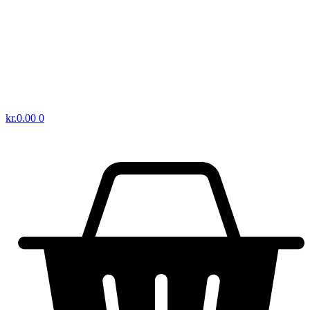
kr.
0.00
0