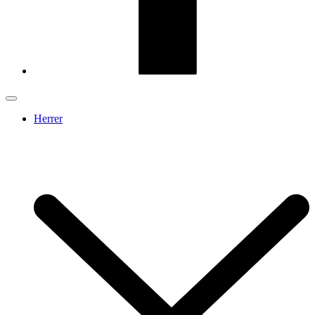
Herrer