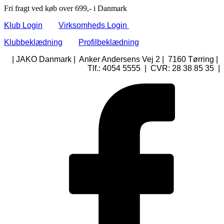
Fri fragt ved køb over 699,- i Danmark
Klub Login
Virksomheds Login
Klubbeklædning
Profilbeklædning
| JAKO Danmark | Anker Andersens Vej 2 | 7160 Tørring |
Tlf.: 4054 5555 | CVR: 28 38 85 35 |