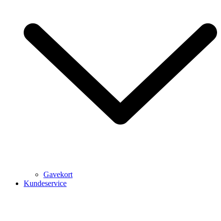
Gavekort
Kundeservice