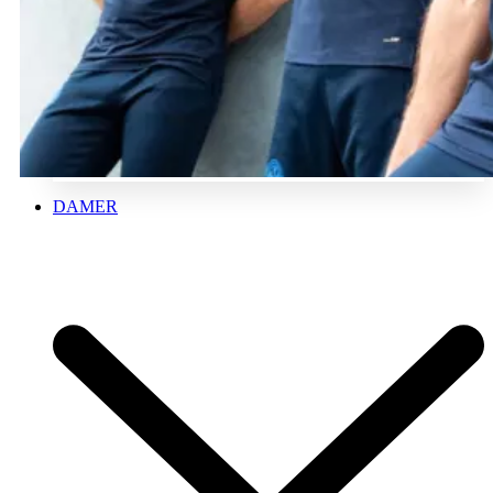
DAMER