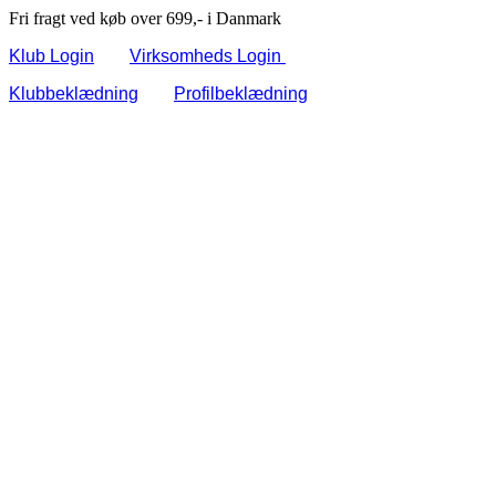
Fri fragt ved køb over 699,- i Danmark
Klub Login
Virksomheds Login
Klubbeklædning
Profilbeklædning