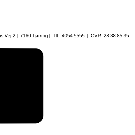
 Vej 2 | 7160 Tørring | Tlf.: 4054 5555 | CVR: 28 38 85 35 |