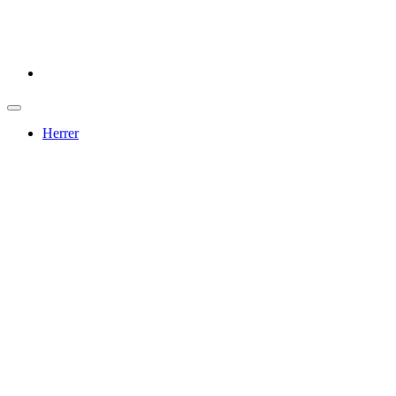
Herrer