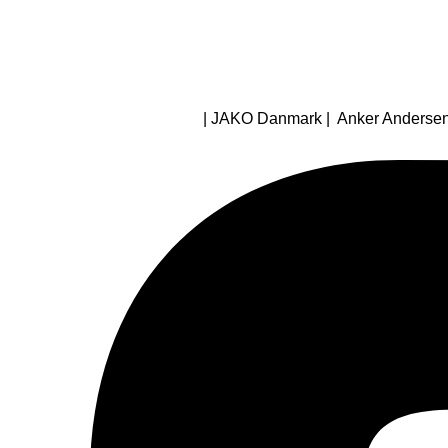
| JAKO Danmark | Anker Andersens