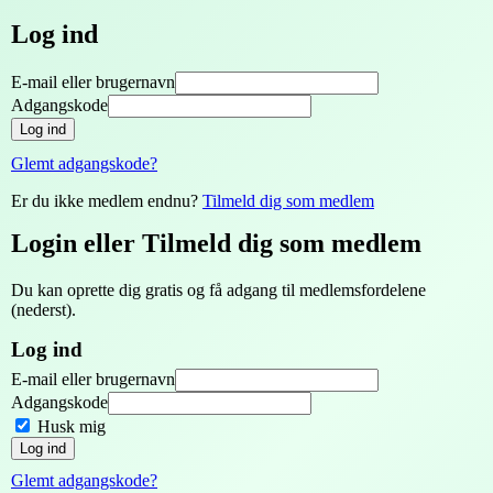
Log ind
E-mail eller brugernavn
Adgangskode
Log ind
Glemt adgangskode?
Er du ikke medlem endnu?
Tilmeld dig som medlem
Login eller Tilmeld dig som medlem
Du kan oprette dig gratis og få adgang til medlemsfordelene
(nederst).
Log ind
E-mail eller brugernavn
Adgangskode
Husk mig
Log ind
Glemt adgangskode?