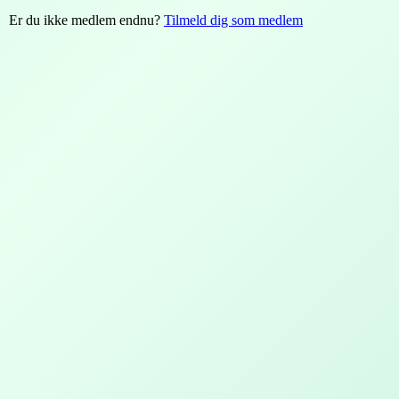
Er du ikke medlem endnu?
Tilmeld dig som medlem