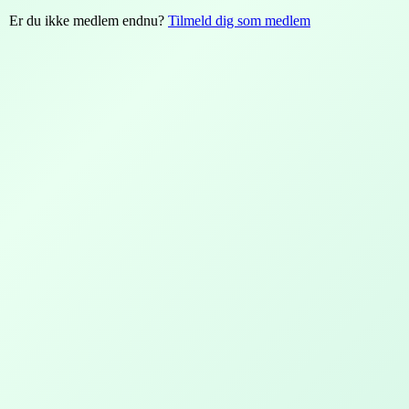
Er du ikke medlem endnu?
Tilmeld dig som medlem