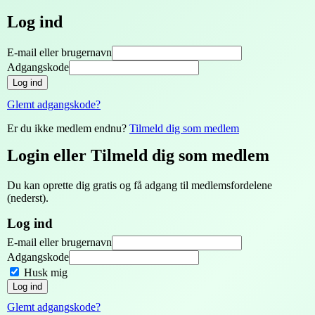
Log ind
E-mail eller brugernavn
Adgangskode
Log ind
Glemt adgangskode?
Er du ikke medlem endnu?
Tilmeld dig som medlem
Login eller Tilmeld dig som medlem
Du kan oprette dig gratis og få adgang til medlemsfordelene
(nederst).
Log ind
E-mail eller brugernavn
Adgangskode
Husk mig
Log ind
Glemt adgangskode?