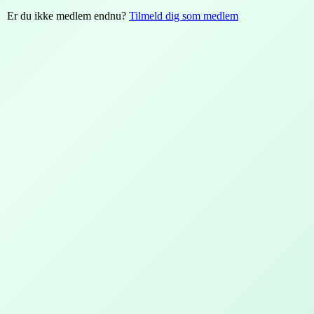
Er du ikke medlem endnu?
Tilmeld dig som medlem