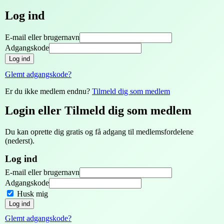
Log ind
E-mail eller brugernavn
Adgangskode
Log ind
Glemt adgangskode?
Er du ikke medlem endnu?
Tilmeld dig som medlem
Login eller Tilmeld dig som medlem
Du kan oprette dig gratis og få adgang til medlemsfordelene
(nederst).
Log ind
E-mail eller brugernavn
Adgangskode
Husk mig
Log ind
Glemt adgangskode?