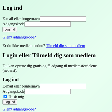
Log ind
E-mail eller brugernavn
Adgangskode
Log ind
Glemt adgangskode?
Er du ikke medlem endnu?
Tilmeld dig som medlem
Login eller Tilmeld dig som medlem
Du kan oprette dig gratis og få adgang til medlemsfordelene
(nederst).
Log ind
E-mail eller brugernavn
Adgangskode
Husk mig
Log ind
Glemt adgangskode?