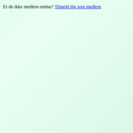
Er du ikke medlem endnu?
Tilmeld dig som medlem