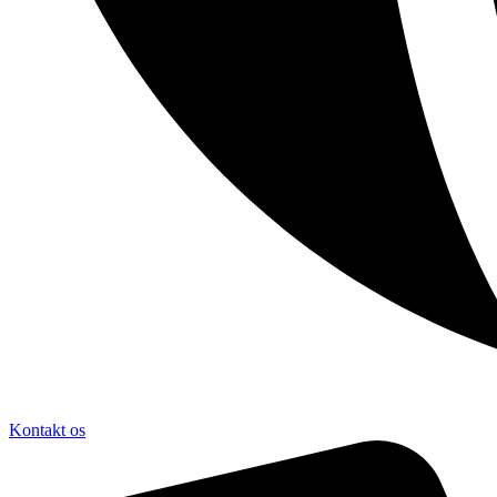
Kontakt os